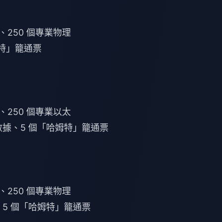
、250 個專業物理
姆特」籠通票
、250 個專業以太
數據、5 個「哈姆特」籠通票
、250 個專業物理
、5 個「哈姆特」籠通票