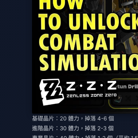
基礎晶片：20 體力，掉落 4-6 個
進階晶片：30 體力，掉落 2-3 個