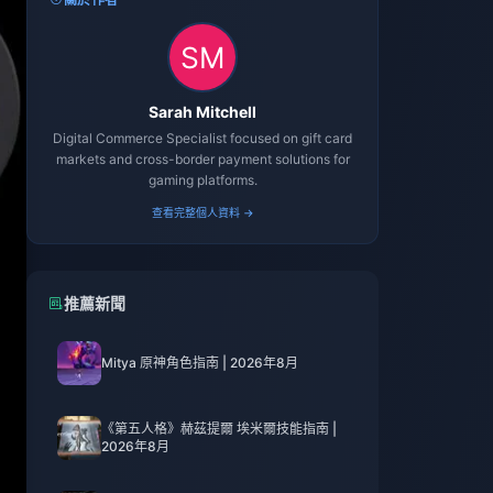
Sarah Mitchell
Digital Commerce Specialist focused on gift card
markets and cross-border payment solutions for
gaming platforms.
查看完整個人資料 →
推薦新聞
Mitya 原神角色指南 | 2026年8月
《第五人格》赫茲提爾 埃米爾技能指南 |
2026年8月