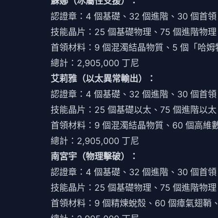
蘇娜（冰屬性支援）：
認證章：4 個基礎、32 個進階、30 個首領
技能晶片：25 個基礎物理、75 個進階物理
首領材料：9 個混濁結晶物質、5 個「哈
總計：2,905,000 丁尼
艾莉雅（以太異常輸出）：
認證章：4 個基礎、32 個進階、30 個首領
技能晶片：25 個基礎以太、75 個進階以太
首領材料：9 個混濁結晶物質、60 個高維
總計：2,905,000 丁尼
南宮宇（物理擊破）：
認證章：4 個基礎、32 個進階、30 個首領
技能晶片：25 個基礎物理、75 個進階物理
首領材料：9 個精煉蛻殼、60 個瘴氣翅鞘