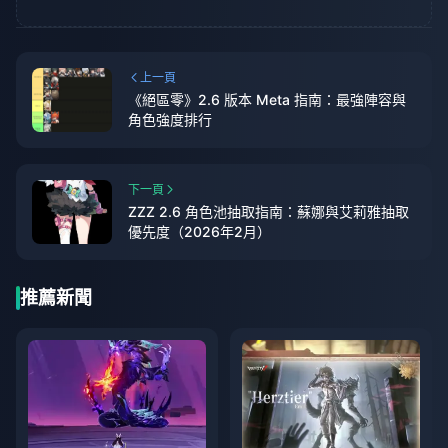
上一頁
《絕區零》2.6 版本 Meta 指南：最強陣容與
角色強度排行
下一頁
ZZZ 2.6 角色池抽取指南：蘇娜與艾莉雅抽取
優先度（2026年2月）
推薦新聞