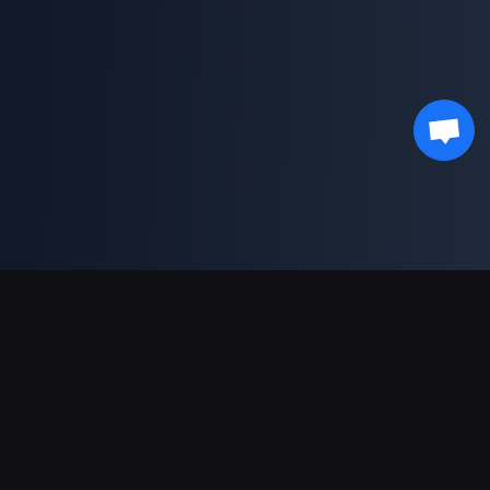
支援的付款方式
合作夥伴
Genshin Impact Wiki