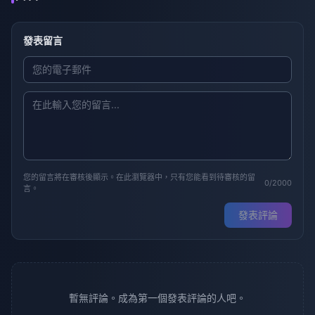
發表留言
您的留言將在審核後顯示。在此瀏覽器中，只有您能看到待審核的留
0/2000
言。
發表評論
暫無評論。成為第一個發表評論的人吧。