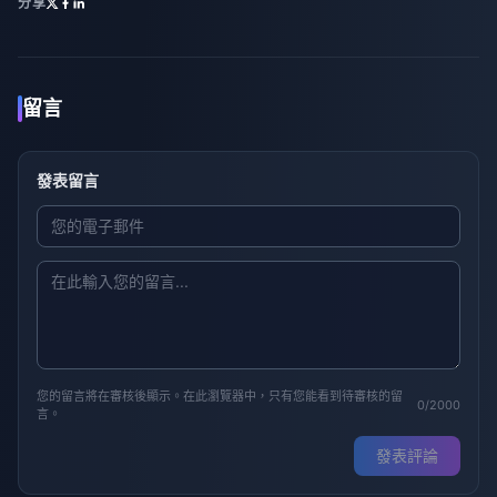
分享
留言
發表留言
您的留言將在審核後顯示。在此瀏覽器中，只有您能看到待審核的留
0/2000
言。
發表評論