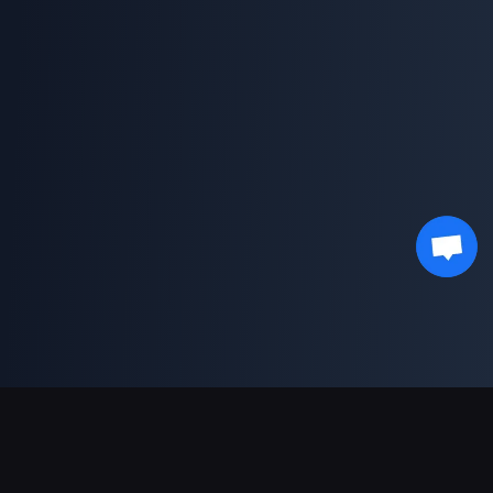
支援的付款方式