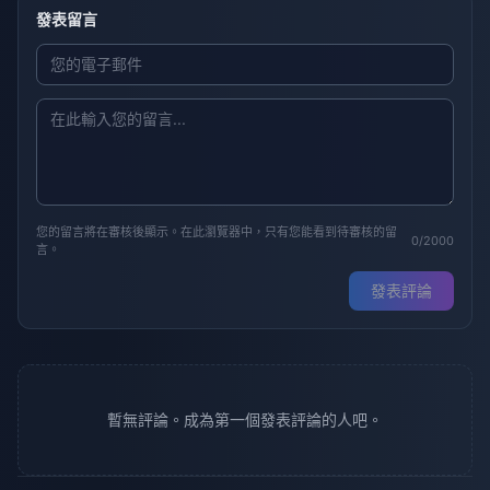
發表留言
您的留言將在審核後顯示。在此瀏覽器中，只有您能看到待審核的留
0/2000
言。
發表評論
暫無評論。成為第一個發表評論的人吧。