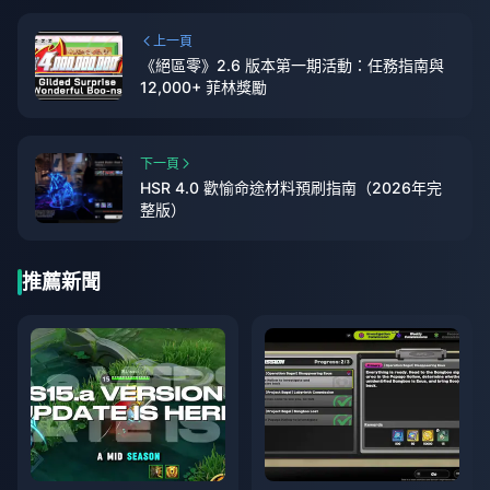
上一頁
《絕區零》2.6 版本第一期活動：任務指南與
12,000+ 菲林獎勵
下一頁
HSR 4.0 歡愉命途材料預刷指南（2026年完
整版）
推薦新聞