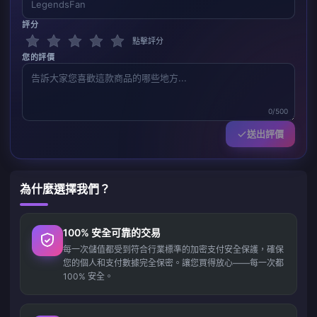
評分
點擊評分
您的評價
0/500
送出評價
為什麼選擇我們？
100% 安全可靠的交易
每一次儲值都受到符合行業標準的加密支付安全保護，確保
您的個人和支付數據完全保密。讓您買得放心——每一次都
100% 安全。