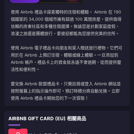
使用 Airbnb 禮品卡探索獨特的住宿和體驗。 Airbnb 在 190
個國家的 34,000 個城市擁有超過 100 萬間房屋，提供值得
信賴的房東社區和多種住宿選擇。無論您是計劃家庭度假、
浪漫之旅還是團體旅行，愛彼迎都能為您提供完美的住所。
使用 Airbnb 電子禮品卡向朋友和家人贈送旅行禮物。它們可
用於在 Airbnb 上預訂住宿、體驗或線上體驗。一旦添加到
Airbnb 帳戶，禮品卡上的資金就永遠不會過期，從而提供靈
活性和便利性。
要兌換 Airbnb 歐盟禮品卡，只需註冊或登入 Airbnb 網站並
按照螢幕上的指示操作即可。預訂時積分將自動兌換。立即
使用 Airbnb 禮品卡開始您的下一次冒險！
AIRBNB GIFT CARD (EU) 相關商品