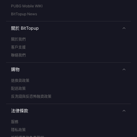
PUBG Mobile WIKI
BitTopup News
關於 BitTopup
關於我們
客戶支援
聯絡我們
購物
退換貨政策
配送政策
反洗錢與反恐怖融資政策
法律條款
服務
隱私政策