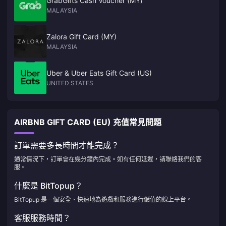
GrabGifts Cash Voucher (MY)
MALAYSIA
Zalora Gift Card (MY)
MALAYSIA
Uber & Uber Eats Gift Card (US)
UNITED STATES
AIRBNB GIFT CARD (EU) 充值常見問題
訂單需要多長時間才能完成？
通常情況下，訂單會在幾分鐘內完成。如有任何延遲，請聯絡我們的客
服。
什麼是 BitTopup？
BitTopup 是一個安全、快速地為遊戲和服務進行儲值的線上平台。
客服服務時間？