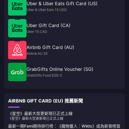
Uber & Uber Eats Gift Card (US)
Uber & Uber Eats 15 USD
Uber Gift Card (CA)
Uber 15 CAD
Airbnb Gift Card (AU)
Airbnb AU 25
GrabGifts Online Voucher (SG)
GrabGifts Food SGD 5
AIRBNB GIFT CARD (EU) 推薦新聞
《星空》最新大型更新現已正式上線
《星空》最新大型更新現已正式上線
最新一期Fami期待排行榜：《魔物獵人：Wilds》成為新晉榜首