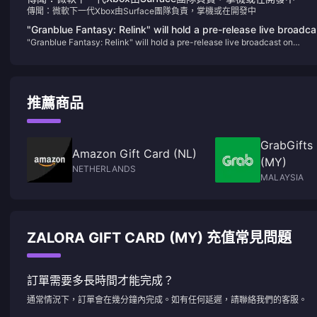
傳聞：微軟下一代Xbox由Surface團隊負責，掌機或在開發中
"Granblue Fantasy: Relink" will hold a pre-release live broadca
"Granblue Fantasy: Relink" will hold a pre-release live broadcast on
on January 11
January 11
推薦商品
GrabGifts
Amazon Gift Card (NL)
(MY)
NETHERLANDS
MALAYSIA
ZALORA GIFT CARD (MY) 充值常見問題
訂單需要多長時間才能完成？
通常情況下，訂單會在幾分鐘內完成。如有任何延遲，請聯絡我們的客服。