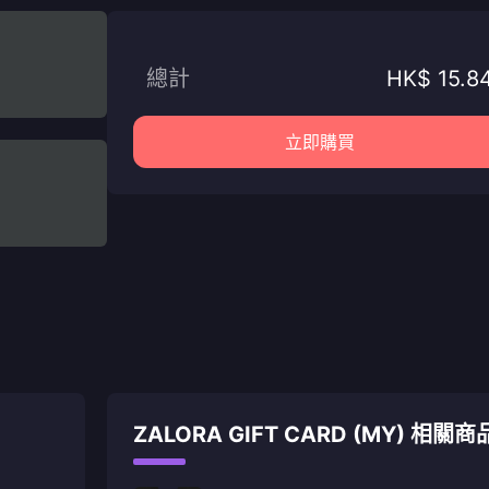
總計
HK$ 15.8
立即購買
ZALORA GIFT CARD (MY) 相關商