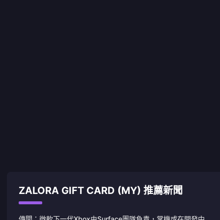
ZALORA GIFT CARD (MY) 推薦新聞
傳聞：微軟下一代Xbox由Surface團隊負責，掌機或在開發中