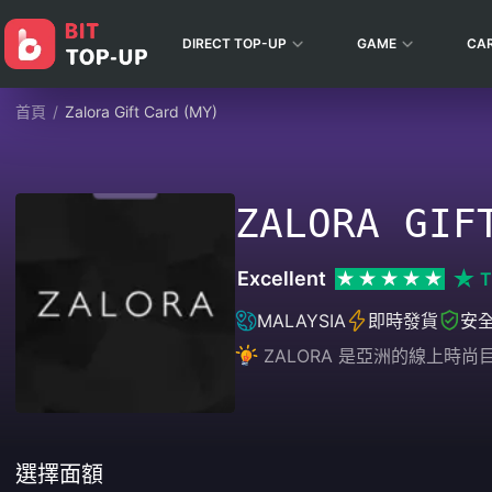
DIRECT TOP-UP
GAME
CA
首頁
/
Zalora Gift Card (MY)
ZALORA GIF
Excellent
T
MALAYSIA
即時發貨
安
ZALORA 是亞洲的線上
選擇面額