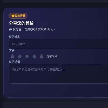
您的評價
分享您的體驗
在下方留下簡短評分以幫助他人。
您的姓名
評分
點擊評分
您的評價