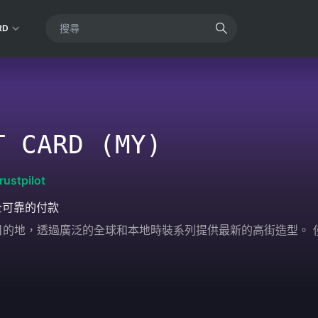
RD
T CARD (MY)
rustpilot
全可靠的付款
時尚目的地，透過廣泛的全球和本地時裝系列提供最新的高街造型。