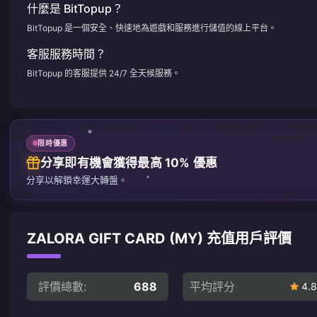
什麼是 BitTopup？
BitTopup 是一個安全、快速地為遊戲和服務進行儲值的線上平台。
客服服務時間？
BitTopup 的客服提供 24/7 全天候服務。
限時優惠
分享即有機會獲得最高 10% 優惠
分享以解鎖幸運大轉盤。
ZALORA GIFT CARD (MY) 充值用戶評價
評價總數:
688
平均評分
4.8