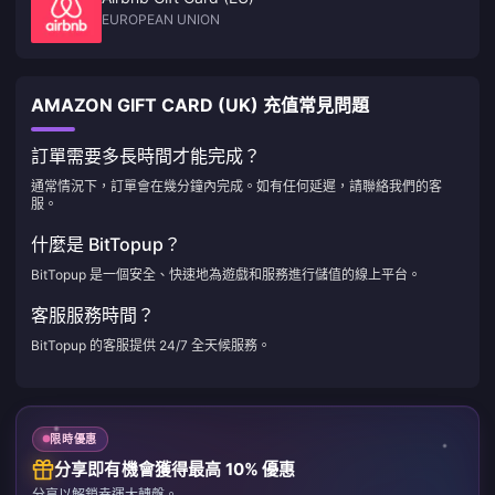
EUROPEAN UNION
AMAZON GIFT CARD (UK) 充值常見問題
訂單需要多長時間才能完成？
通常情況下，訂單會在幾分鐘內完成。如有任何延遲，請聯絡我們的客
服。
什麼是 BitTopup？
BitTopup 是一個安全、快速地為遊戲和服務進行儲值的線上平台。
客服服務時間？
BitTopup 的客服提供 24/7 全天候服務。
限時優惠
分享即有機會獲得最高 10% 優惠
分享以解鎖幸運大轉盤。