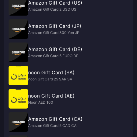
Amazon Gift Card (US)
Amazon Gift Card 2 USD US
Amazon Gift Card (JP)
Amazon Gift Card 300 Yen JP
Amazon Gift Card (DE)
Amazon Gift Card 5 EURO DE
noon Gift Card (SA)
noon Gift Card 25 SAR SA
noon Gift Card (AE)
Noon AED 100
Amazon Gift Card (CA)
Amazon Gift Card 5 CAD CA