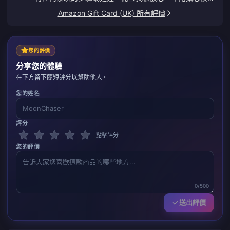
騙。
Amazon Gift Card (UK) 所有評價
您的評價
分享您的體驗
在下方留下簡短評分以幫助他人。
您的姓名
評分
點擊評分
您的評價
0/500
送出評價