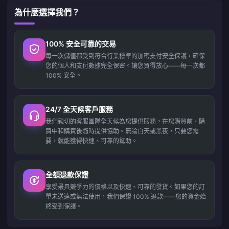
為什麼選擇我們？
100% 安全可靠的交易
每一次儲值都受到符合行業標準的加密支付安全保護，確保
您的個人和支付數據完全保密。讓您買得放心——每一次都
100% 安全。
24/7 全天候客戶服務
我們親切的客服團隊全天候為您提供服務，在您購買前、購
買中和購買後隨時提供協助。無論白天或黑夜，只要您需
要，就能獲得快速、可靠的幫助。
全額退款保證
享受最具競爭力的價格以及快速、可靠的發貨。如果您的訂
單未送達或無法使用，我們保證 100% 退款——您的資金始
終受到保護。