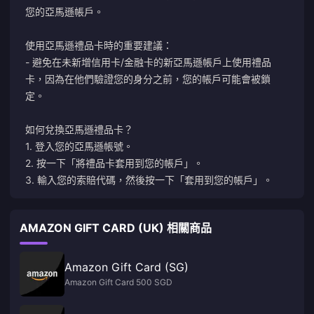
您的亞馬遜帳戶。
使用亞馬遜禮品卡時的重要建議：
- 避免在未新增信用卡/金融卡的新亞馬遜帳戶上使用禮品
卡，因為在他們驗證您的身分之前，您的帳戶可能會被鎖
定。
如何兌換亞馬遜禮品卡？
1. 登入您的亞馬遜帳號。
2. 按一下「將禮品卡套用到您的帳戶」。
3. 輸入您的索賠代碼，然後按一下「套用到您的帳戶」。
AMAZON GIFT CARD (UK) 相關商品
Amazon Gift Card (SG)
Amazon Gift Card 500 SGD