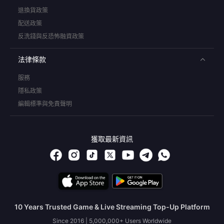
退換貨政策
配送政策
反洗錢與反恐怖融資政策
法律條款
服務
隱私政策
編輯標準與免責聲明
獲取最新資訊
10 Years Trusted Game & Live Streaming Top-Up Platform
Since 2016 | 5,000,000+ Users Worldwide