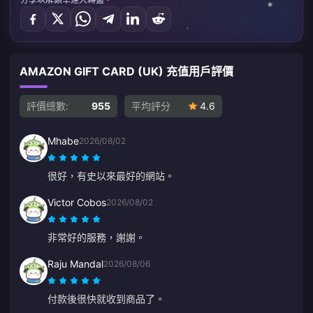
AMAZON GIFT CARD (UK) 充值用戶評價
評價總數:
955
平均評分
4.6
Mhabe
2026/08/02
很好，有史以來最好的網站。
Victor Cobos
2026/08/02
非常好的服務，謝謝。
Raju Mandal
2026/08/06
付款後很快就收到商品了。