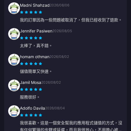
Madni Shahzad
2026/08/06
我的訂單因為一些問題被取消了，但我已經收到了退款。
Jennifer Pasiwen
2026/08/05
太棒了，真不錯。
homam othman
2026/08/02
儲值簡單又快速。
Jamil Mosa
2026/08/02
服務很好。
Adolfo Davila
2026/08/04
我很喜歡。這是一個安全幫我的應用程式儲值的方式，沒
有任何繁瑣的步驟或延遲，而且我很放心，不用擔心被