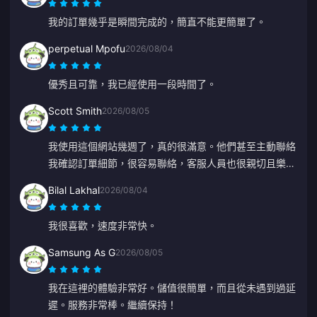
我的訂單幾乎是瞬間完成的，簡直不能更簡單了。
perpetual Mpofu
2026/08/04
優秀且可靠，我已經使用一段時間了。
Scott Smith
2026/08/05
我使用這個網站幾週了，真的很滿意。他們甚至主動聯絡
我確認訂單細節，很容易聯絡，客服人員也很親切且樂於
助人。
Bilal Lakhal
2026/08/04
我很喜歡，速度非常快。
Samsung As G
2026/08/05
我在這裡的體驗非常好。儲值很簡單，而且從未遇到過延
遲。服務非常棒。繼續保持！