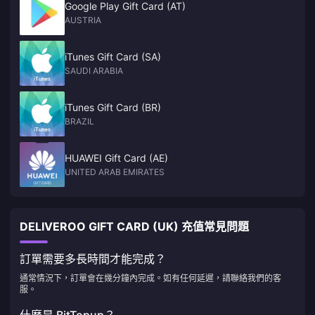
Google Play Gift Card (AT)
AUSTRIA
iTunes Gift Card (SA)
SAUDI ARABIA
iTunes Gift Card (BR)
BRAZIL
HUAWEI Gift Card (AE)
UNITED ARAB EMIRATES
DELIVEROO GIFT CARD (UK) 充值常見問題
訂單需要多長時間才能完成？
通常情況下，訂單會在幾分鐘內完成。如有任何延遲，請聯絡我們的客
服。