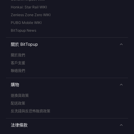
Honkai: Star Rail WIKI
Zenless Zone Zero WIKI
PUBG Mobile WIKI
BitTopup News
關於 BitTopup
關於我們
客戶支援
聯絡我們
購物
退換貨政策
配送政策
反洗錢與反恐怖融資政策
法律條款