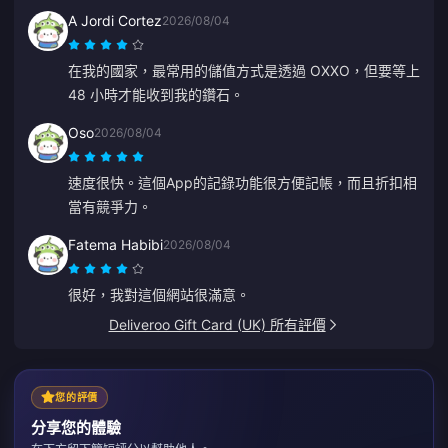
A Jordi Cortez
2026/08/04
在我的國家，最常用的儲值方式是透過 OXXO，但要等上
48 小時才能收到我的鑽石。
Oso
2026/08/04
速度很快。這個App的記錄功能很方便記帳，而且折扣相
當有競爭力。
Fatema Habibi
2026/08/04
很好，我對這個網站很滿意。
Deliveroo Gift Card (UK) 所有評價
您的評價
分享您的體驗