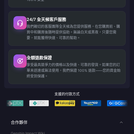
24/7 全天候客戶服務
我們親切的客服團隊全天候為您提供服務，在您購買前、購
買中和購買後隨時提供協助。無論白天或黑夜，只要您需
要，就能獲得快速、可靠的幫助。
全額退款保證
享受最具競爭力的價格以及快速、可靠的發貨。如果您的訂
單未送達或無法使用，我們保證 100% 退款——您的資金始
終受到保護。
支援的付款方式
合作夥伴
Genshin Impact Wiki