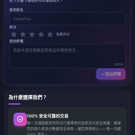
在下方留下簡短評分以幫助他人。
您的姓名
評分
點擊評分
您的評價
0/500
送出評價
為什麼選擇我們？
100% 安全可靠的交易
每一次儲值都受到符合行業標準的加密支付安全保護，確保
您的個人和支付數據完全保密。讓您買得放心——每一次都
100% 安全。