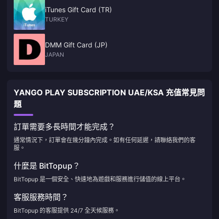
iTunes Gift Card (TR)
TURKEY
DMM Gift Card (JP)
JAPAN
YANGO PLAY SUBSCRIPTION UAE/KSA 充值常見問
題
訂單需要多長時間才能完成？
通常情況下，訂單會在幾分鐘內完成。如有任何延遲，請聯絡我們的客
服。
什麼是 BitTopup？
BitTopup 是一個安全、快速地為遊戲和服務進行儲值的線上平台。
客服服務時間？
BitTopup 的客服提供 24/7 全天候服務。