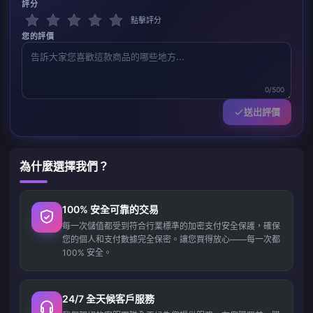
評分
點擊評分
您的評價
0/500
送出評價
為什麼選擇我們？
100% 安全可靠的交易
每一次儲值都受到符合行業標準的加密支付安全保護，確保
您的個人和支付數據完全保密。讓您買得放心——每一次都
100% 安全。
24/7 全天候客戶服務