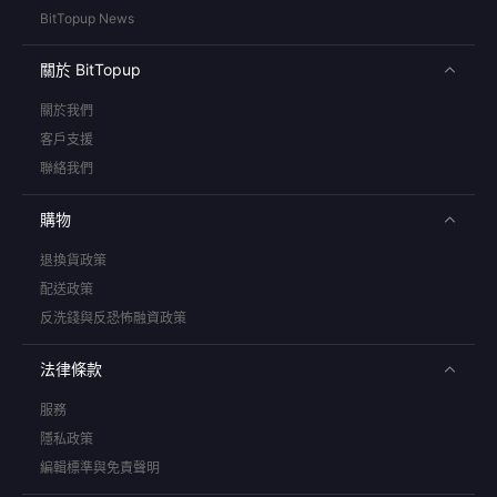
BitTopup News
關於 BitTopup
關於我們
客戶支援
聯絡我們
購物
退換貨政策
配送政策
反洗錢與反恐怖融資政策
法律條款
服務
隱私政策
編輯標準與免責聲明