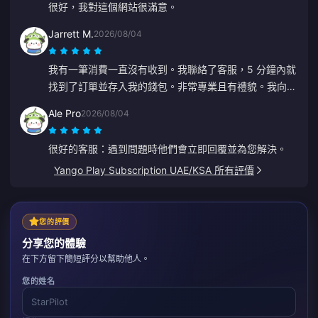
很好，我對這個網站很滿意。
Jarrett M.
2026/08/04
我有一筆消費一直沒有收到。我聯絡了客服，5 分鐘內就
找到了訂單並存入我的錢包。非常專業且有禮貌。我向大
家推薦這個儲值平台。
Ale Pro
2026/08/04
很好的客服：遇到問題時他們會立即回覆並為您解決。
Yango Play Subscription UAE/KSA 所有評價
您的評價
分享您的體驗
在下方留下簡短評分以幫助他人。
您的姓名