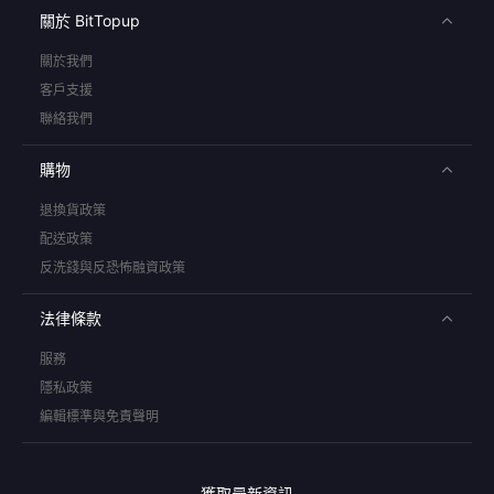
關於 BitTopup
關於我們
客戶支援
聯絡我們
購物
退換貨政策
配送政策
反洗錢與反恐怖融資政策
法律條款
服務
隱私政策
編輯標準與免責聲明
獲取最新資訊