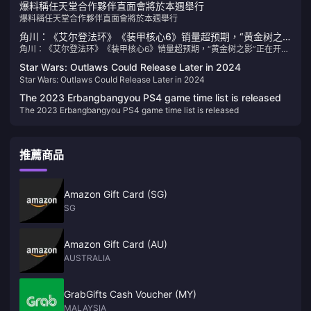
爆料稱任天堂合作夥伴直面會將於本週舉行
爆料稱任天堂合作夥伴直面會將於本週舉行
角川：《艾尔登法环》《装甲核心6》销量超预期，“黄金树之
角川：《艾尔登法环》《装甲核心6》销量超预期，“黄金树之影”正在开发
影”正在开发中
中
Star Wars: Outlaws Could Release Later in 2024
Star Wars: Outlaws Could Release Later in 2024
The 2023 Erbangbangyou PS4 game time list is released
The 2023 Erbangbangyou PS4 game time list is released
推薦商品
Amazon Gift Card (SG)
SG
Amazon Gift Card (AU)
AUSTRALIA
GrabGifts Cash Voucher (MY)
MALAYSIA