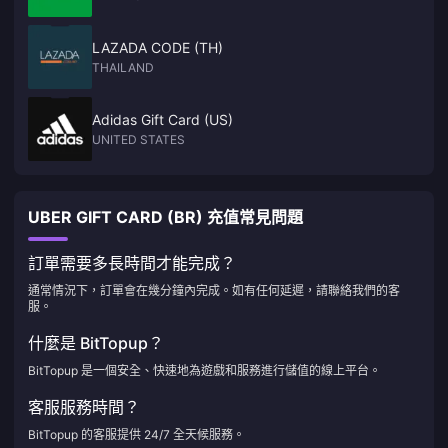
LAZADA CODE (TH)
THAILAND
Adidas Gift Card (US)
UNITED STATES
UBER GIFT CARD (BR) 充值常見問題
訂單需要多長時間才能完成？
通常情況下，訂單會在幾分鐘內完成。如有任何延遲，請聯絡我們的客
服。
什麼是 BitTopup？
BitTopup 是一個安全、快速地為遊戲和服務進行儲值的線上平台。
客服服務時間？
BitTopup 的客服提供 24/7 全天候服務。