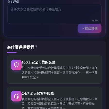
您的評價
0/500
送出評價
為什麼選擇我們？
100% 安全可靠的交易
每一次儲值都受到符合行業標準的加密支付安全保護，確保
您的個人和支付數據完全保密。讓您買得放心——每一次都
100% 安全。
24/7 全天候客戶服務
我們親切的客服團隊全天候為您提供服務，在您購買前、購
買中和購買後隨時提供協助。無論白天或黑夜，只要您需
要，就能獲得快速、可靠的幫助。