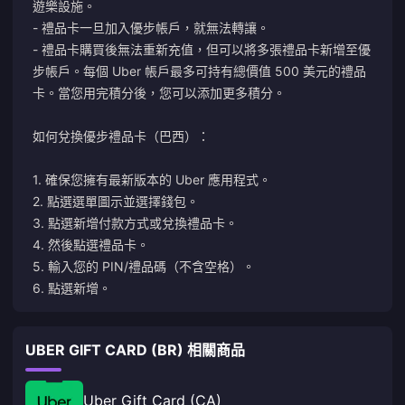
遊樂設施。
- 禮品卡一旦加入優步帳戶，就無法轉讓。
- 禮品卡購買後無法重新充值，但可以將多張禮品卡新增至優
步帳戶。每個 Uber 帳戶最多可持有總價值 500 美元的禮品
卡。當您用完積分後，您可以添加更多積分。
如何兌換優步禮品卡（巴西）：
1. 確保您擁有最新版本的 Uber 應用程式。
2. 點選選單圖示並選擇錢包。
3. 點選新增付款方式或兌換禮品卡。
4. 然後點選禮品卡。
5. 輸入您的 PIN/禮品碼（不含空格）。
6. 點選新增。
UBER GIFT CARD (BR) 相關商品
Uber Gift Card (CA)