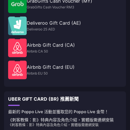
GrabGifts Cash Voucher (MY)
GrabGifts Cash Voucher RM3
Deliveroo Gift Card (AE)
Deliveroo 25 AED
Airbnb Gift Card (CA)
Airbnb CA 50
Airbnb Gift Card (EU)
Airbnb EU 50
UBER GIFT CARD (BR) 推薦新聞
最新的 Poppo Live 活動並獲取您的 Poppo Live 金幣！
《刺客教條：影》特典內容及角色介紹，實體版需連網安裝
《刺客教條：影》特典內容及角色介紹，實體版需連網安裝