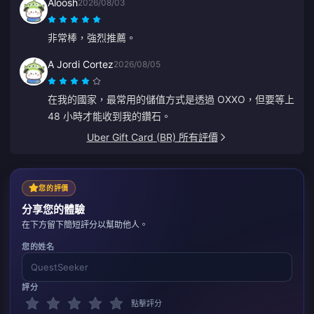
Aloosh
2026/08/03
非常棒，強烈推薦。
A Jordi Cortez
2026/08/05
在我的國家，最常用的儲值方式是透過 OXXO，但要等上
48 小時才能收到我的鑽石。
Uber Gift Card (BR) 所有評價
您的評價
分享您的體驗
在下方留下簡短評分以幫助他人。
您的姓名
評分
點擊評分