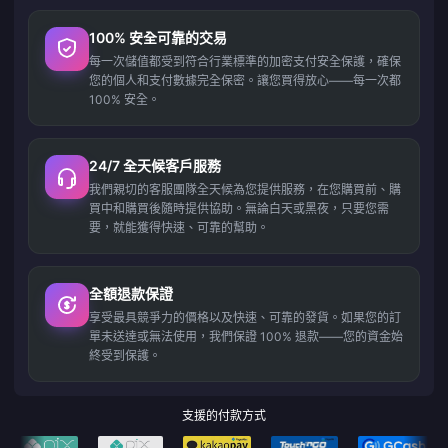
100% 安全可靠的交易
每一次儲值都受到符合行業標準的加密支付安全保護，確保
您的個人和支付數據完全保密。讓您買得放心——每一次都
100% 安全。
24/7 全天候客戶服務
我們親切的客服團隊全天候為您提供服務，在您購買前、購
買中和購買後隨時提供協助。無論白天或黑夜，只要您需
要，就能獲得快速、可靠的幫助。
全額退款保證
享受最具競爭力的價格以及快速、可靠的發貨。如果您的訂
單未送達或無法使用，我們保證 100% 退款——您的資金始
終受到保護。
支援的付款方式