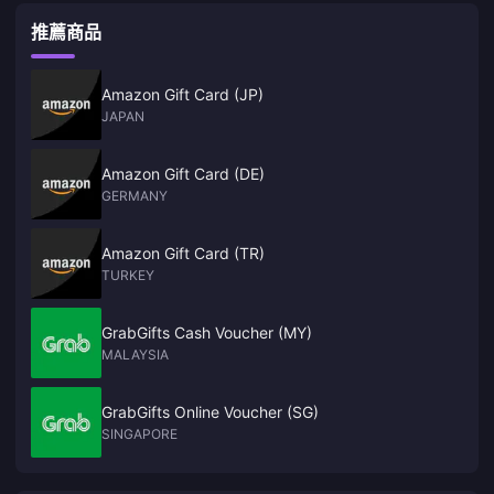
推薦商品
Amazon Gift Card (JP)
JAPAN
Amazon Gift Card (DE)
GERMANY
Amazon Gift Card (TR)
TURKEY
GrabGifts Cash Voucher (MY)
MALAYSIA
GrabGifts Online Voucher (SG)
SINGAPORE