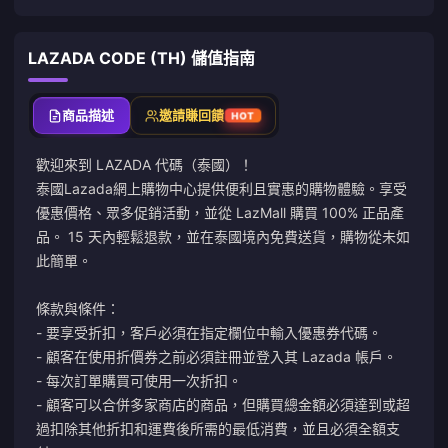
LAZADA CODE (TH) 儲值指南
商品描述
邀請賺回饋
HOT
歡迎來到 LAZADA 代碼（泰國）！
泰國Lazada網上購物中心提供便利且實惠的購物體驗。享受
優惠價格、眾多促銷活動，並從 LazMall 購買 100% 正品產
品。 15 天內輕鬆退款，並在泰國境內免費送貨，購物從未如
此簡單。
條款與條件：
- 要享受折扣，客戶必須在指定欄位中輸入優惠券代碼。
- 顧客在使用折價券之前必須註冊並登入其 Lazada 帳戶。
- 每次訂單購買可使用一次折扣。
- 顧客可以合併多家商店的商品，但購買總金額必須達到或超
過扣除其他折扣和運費後所需的最低消費，並且必須全額支