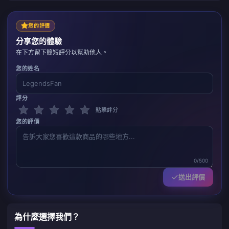
您的評價
分享您的體驗
在下方留下簡短評分以幫助他人。
您的姓名
評分
點擊評分
您的評價
0/500
送出評價
為什麼選擇我們？