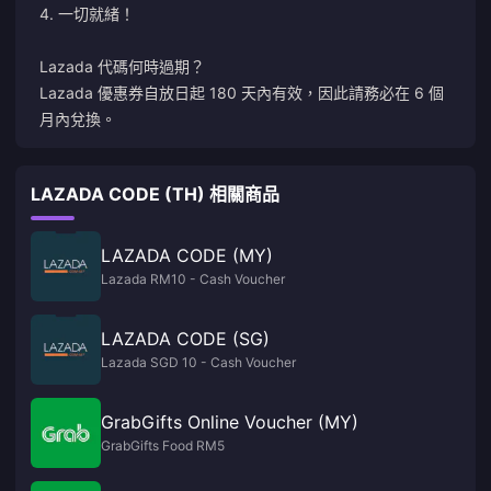
4. 一切就緒！
Lazada 代碼何時過期？
Lazada 優惠券自放日起 180 天內有效，因此請務必在 6 個
月內兌換。
LAZADA CODE (TH) 相關商品
LAZADA CODE (MY)
Lazada RM10 - Cash Voucher
LAZADA CODE (SG)
Lazada SGD 10 - Cash Voucher
GrabGifts Online Voucher (MY)
GrabGifts Food RM5