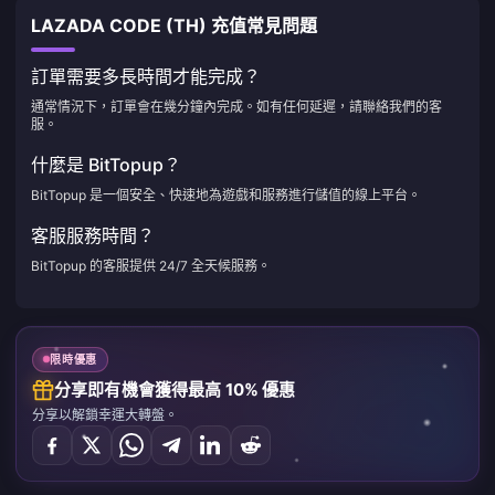
LAZADA CODE (TH) 充值常見問題
訂單需要多長時間才能完成？
通常情況下，訂單會在幾分鐘內完成。如有任何延遲，請聯絡我們的客
服。
什麼是 BitTopup？
BitTopup 是一個安全、快速地為遊戲和服務進行儲值的線上平台。
客服服務時間？
BitTopup 的客服提供 24/7 全天候服務。
限時優惠
分享即有機會獲得最高 10% 優惠
分享以解鎖幸運大轉盤。