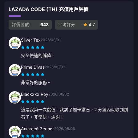
LAZADA CODE (TH) 充值用戶評價
評價總數:
643
平均評分
4.7
Silver Tex
2026/08/01
安全快速的儲值。
Prime Divas
2026/08/01
非常好的服務。
Blackxxx Roy
2026/08/02
這是我第一次儲值。我試了週卡鑽石，2 分鐘內就收到鑽
石了。非常快，謝謝！
Алексей Зеелиг
2026/08/05