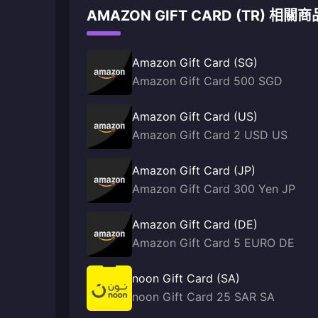
AMAZON GIFT CARD (TR) 相關商
Amazon Gift Card (SG)
Amazon Gift Card 500 SGD
Amazon Gift Card (US)
Amazon Gift Card 2 USD US
Amazon Gift Card (JP)
Amazon Gift Card 300 Yen JP
Amazon Gift Card (DE)
Amazon Gift Card 5 EURO DE
noon Gift Card (SA)
noon Gift Card 25 SAR SA