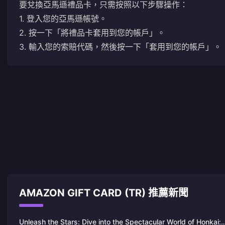
要兌換亞馬遜禮品卡，只需按照以下步驟操作：
1. 登入您的亞馬遜帳號。
2. 按一下「將禮品卡套用到您的帳戶」。
3. 輸入您的索賠代碼，然後按一下「套用到您的帳戶」。
AMAZON GIFT CARD (TR) 推薦新聞
Unleash the Stars: Dive into the Spectacular World of Honkai: