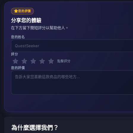
您的評價
分享您的體驗
在下方留下簡短評分以幫助他人。
您的姓名
評分
點擊評分
您的評價
為什麼選擇我們？