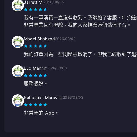
Jarrett M.
2026/08/05
我有一筆消費一直沒有收到。我聯絡了客服，5 分
非常專業且有禮貌。我向大家推薦這個儲值平台。
Madni Shahzad
2026/08/02
我的訂單因為一些問題被取消了，但我已經收到了退
Luq Mannn
2026/08/03
服務很好。
Sebastian Maravilla
2026/08/03
非常棒的 App。