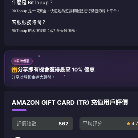
什麼是 BitTopup？
BitTopup 是一個安全、快速地為遊戲和服務進行儲值的線上平台。
客服服務時間？
BitTopup 的客服提供 24/7 全天候服務。
限時優惠
分享即有機會獲得最高 10% 優惠
分享以解鎖幸運大轉盤。
AMAZON GIFT CARD (TR) 充值用戶評價
評價總數:
862
平均評分
4.7