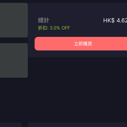
總計
HK$ 4.6
折扣: 3.0% OFF
立即購買