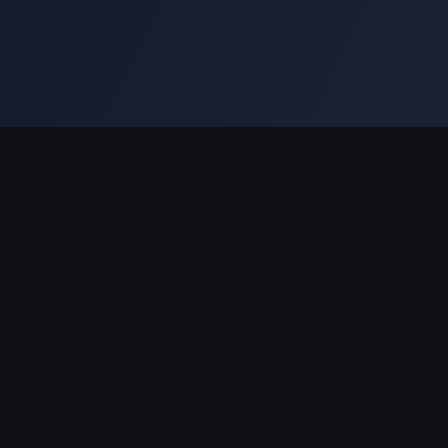
法律條款
服務
隱私政策