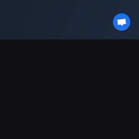
獲取最新資訊