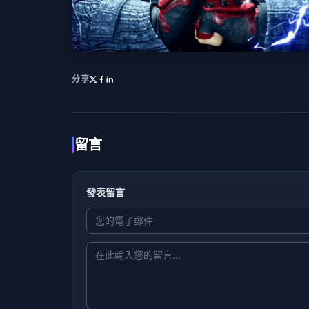
分享
留言
發表留言