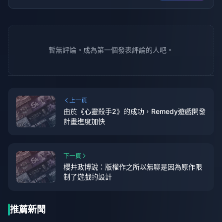
暫無評論。成為第一個發表評論的人吧。
上一頁
由於《心靈殺手2》的成功，Remedy遊戲開發
計畫進度加快
下一頁
櫻井政博說：版權作之所以無聊是因為原作限
制了遊戲的設計
推薦新聞