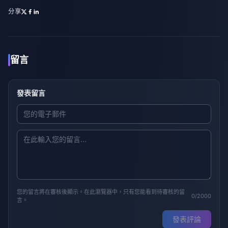
分享
留言
發表留言
您的留言將在審核後顯示。在此瀏覽器中，只有您能看到待審核的留
0/2000
言。
發表評論