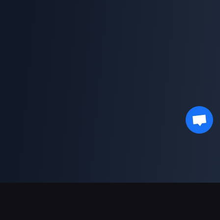
支援的付款方式