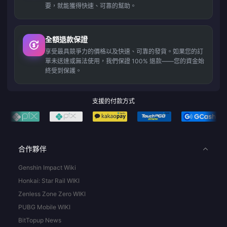
要，就能獲得快速、可靠的幫助。
全額退款保證
享受最具競爭力的價格以及快速、可靠的發貨。如果您的訂
單未送達或無法使用，我們保證 100% 退款——您的資金始
終受到保護。
支援的付款方式
合作夥伴
Genshin Impact Wiki
Honkai: Star Rail WIKI
Zenless Zone Zero WIKI
PUBG Mobile WIKI
BitTopup News