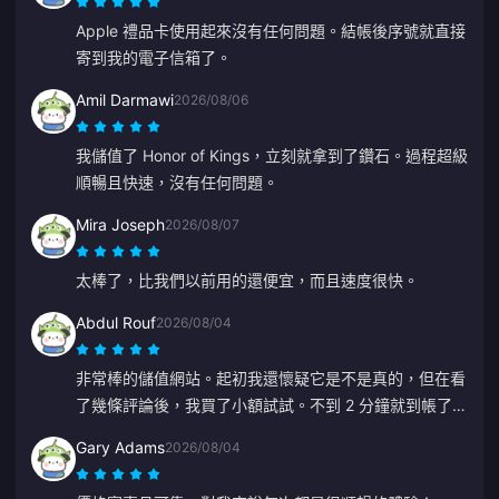
Apple 禮品卡使用起來沒有任何問題。結帳後序號就直接
寄到我的電子信箱了。
Amil Darmawi
2026/08/06
我儲值了 Honor of Kings，立刻就拿到了鑽石。過程超級
順暢且快速，沒有任何問題。
Mira Joseph
2026/08/07
太棒了，比我們以前用的還便宜，而且速度很快。
Abdul Rouf
2026/08/04
非常棒的儲值網站。起初我還懷疑它是不是真的，但在看
了幾條評論後，我買了小額試試。不到 2 分鐘就到帳了，
所以我非常滿意。
Gary Adams
2026/08/04