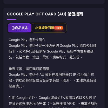
GOOGLE PLAY GIFT CARD (AU) 儲值指南
商品描述
邀請賺回饋
HOT
Google Play 禮品卡簡介
Google Play 禮品卡是一種方便的 Google Play 餘額預付儲
值卡。它允許您輕鬆地在 Google Play 商店中購買各種商
品，包括書籍、歌曲、電影、應用程式、雜誌等。
重要提示：請在購買前閱讀
Google Play 禮品卡 AU 僅對在澳洲註冊的 IP 位址帳戶有
效。請務必將預設語言設定為英語（澳洲），並注意產品貨
幣為澳元。
註冊 Google 帳戶、Google 遊戲帳戶/應用程式以及兌換 IP
位址必須在澳洲境內完成（不允許使用 VPN）。由於區域限