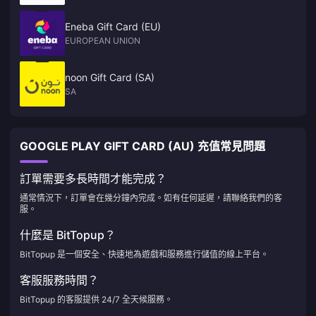
Eneba Gift Card (EU)
EUROPEAN UNION
noon Gift Card (SA)
SA
GOOGLE PLAY GIFT CARD (AU) 充值常見問題
訂單需要多長時間才能完成？
通常情況下，訂單會在幾分鐘內完成。如有任何延遲，請聯絡我們的客
服。
什麼是 BitTopup？
BitTopup 是一個安全、快速地為遊戲和服務進行儲值的線上平台。
客服服務時間？
BitTopup 的客服提供 24/7 全天候服務。