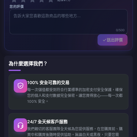
您的評價
0/500
送出評價
為什麼選擇我們？
100% 安全可靠的交易
每一次儲值都受到符合行業標準的加密支付安全保護，確保
您的個人和支付數據完全保密。讓您買得放心——每一次都
100% 安全。
24/7 全天候客戶服務
我們親切的客服團隊全天候為您提供服務，在您購買前、購
買中和購買後隨時提供協助。無論白天或黑夜，只要您需