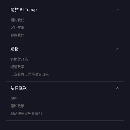
關於 BitTopup
關於我們
客戶支援
聯絡我們
購物
退換貨政策
配送政策
反洗錢與反恐怖融資政策
法律條款
服務
隱私政策
編輯標準與免責聲明