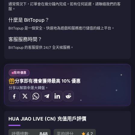
通常情況下，訂單會在幾分鐘內完成。如有任何延遲，請聯絡我們的客
服。
什麼是 BitTopup？
BitTopup 是一個安全、快速地為遊戲和服務進行儲值的線上平台。
客服服務時間？
BitTopup 的客服提供 24/7 全天候服務。
限時優惠
分享即有機會獲得最高 10% 優惠
分享以解鎖幸運大轉盤。
HUA JIAO LIVE (CN) 充值用戶評價
評價總數:
848
平均評分
4.2