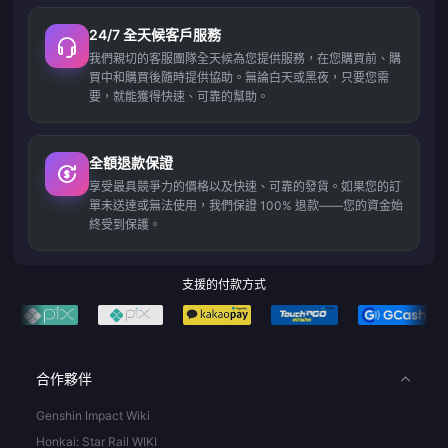
24/7 全天候客戶服務
我們親切的客服團隊全天候為您提供服務，在您購買前、購
買中和購買後隨時提供協助。無論白天或黑夜，只要您需
要，就能獲得快速、可靠的幫助。
全額退款保證
享受最具競爭力的價格以及快速、可靠的發貨。如果您的訂
單未送達或無法使用，我們保證 100% 退款——您的資金始
終受到保護。
支援的付款方式
合作夥伴
Genshin Impact Wiki
Honkai: Star Rail WIKI