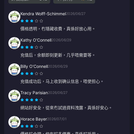
Kendra Wolff-Schimmel
2026/06/27
價格透明，冇隱藏收費，真係好放心用。
Kathy O'Connell
2026/06/29
充值后，余额即刻更新，几乎唔需要等。
Billy O'Connell
2026/06/29
充值成功后，马上收到确认信息，唔使担心。
Tracy Parisian
2026/06/27
網站好安全，從來冇試過資料洩露，真係好安心。
Horace Bayer
2026/07/01
價格好合理，仲有好多優惠，真係好抵用。