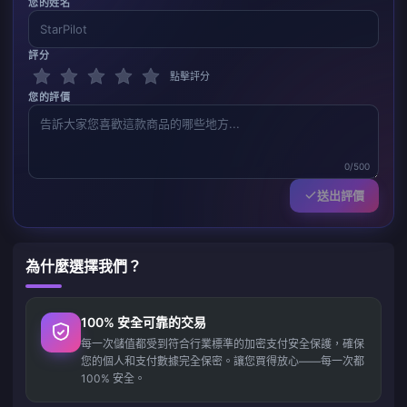
您的姓名
評分
點擊評分
您的評價
0/500
送出評價
為什麼選擇我們？
100% 安全可靠的交易
每一次儲值都受到符合行業標準的加密支付安全保護，確保
您的個人和支付數據完全保密。讓您買得放心——每一次都
100% 安全。