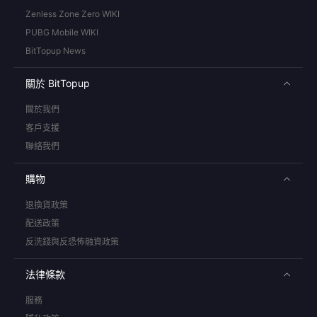
Zenless Zone Zero WIKI
PUBG Mobile WIKI
BitTopup News
關於 BitTopup
關於我們
客戶支援
聯絡我們
購物
退換貨政策
配送政策
反洗錢與反恐怖融資政策
法律條款
服務