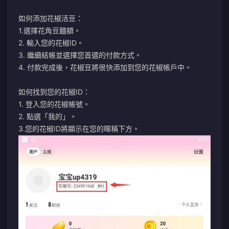
如何添加花椒活豆：
1.選擇花角豆麵額。
2. 輸入您的花椒ID。
3. 繼續結帳並選擇您首選的付款方式。
4. 付款完成後，花椒豆將很快添加到您的花椒帳戶中。
如何找到您的花椒ID：
1. 登入您的花椒帳號。
2. 點選「我的」。
3.您的花椒ID將顯示在您的暱稱下方。