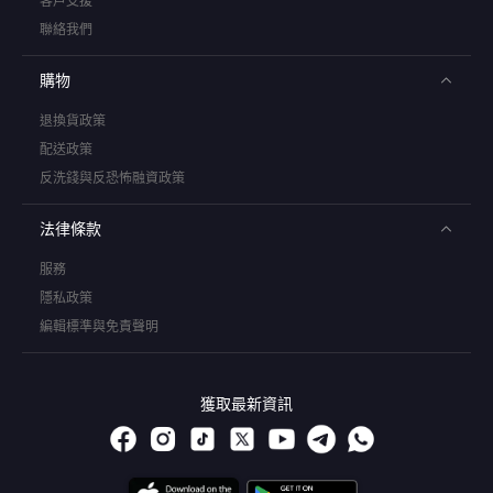
客戶支援
聯絡我們
購物
退換貨政策
配送政策
反洗錢與反恐怖融資政策
法律條款
服務
隱私政策
編輯標準與免責聲明
獲取最新資訊