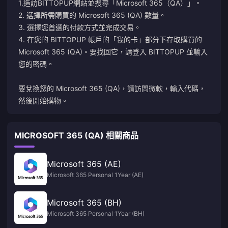
1.造訪BITTOPUP網站並搜尋「Microsoft 365（QA）」。
2. 選擇所需購買的 Microsoft 365 (QA) 數量。
3. 選擇您首選的付款方式並完成交易。
4. 在您​​的 BITTOPUP 帳戶的「我的卡」部分下存取購買的
Microsoft 365 (QA)。要找回它，請登入 BITTOPUP 並輸入
您的密碼。
要兌換您的 Microsoft 365 (QA)，請訪問
微軟
，輸入代碼，
然後開始購物。
MICROSOFT 365 (QA) 相關商品
Microsoft 365 (AE)
Microsoft 365 Personal 1Year (AE)
Microsoft 365 (BH)
Microsoft 365 Personal 1Year (BH)