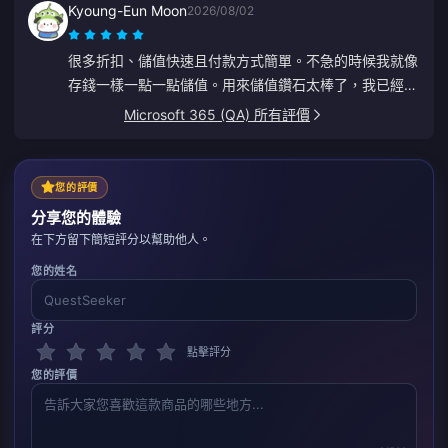
Kyoung-Eun Moon
2026/08/02
很多折扣、儲值快速且付款方式簡單。不急的時候我就像
存錢一樣一點一點儲值。用來儲值鑽石太棒了，我已經推
薦給好幾個朋友了。
Microsoft 365 (QA) 所有評價
您的評價
分享您的體驗
在下方留下簡短評分以幫助他人。
您的姓名
評分
點擊評分
您的評價