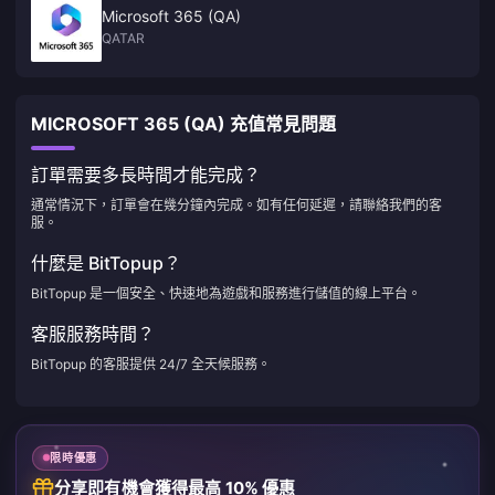
Microsoft 365 (QA)
QATAR
MICROSOFT 365 (QA) 充值常見問題
訂單需要多長時間才能完成？
通常情況下，訂單會在幾分鐘內完成。如有任何延遲，請聯絡我們的客
服。
什麼是 BitTopup？
BitTopup 是一個安全、快速地為遊戲和服務進行儲值的線上平台。
客服服務時間？
BitTopup 的客服提供 24/7 全天候服務。
限時優惠
分享即有機會獲得最高 10% 優惠