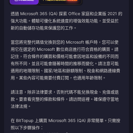
透過 Microsoft 365 (QA) 探索 Office 家庭和企業版 2021 的
強大功能。體驗可優化系統速度的增強效能功能，並受益於
新的自動儲存功能來保護您的工作。
當您將完整代碼值兌換到您的 Microsoft 帳戶時，您可以使
用它在選定的 Microsoft 數位商店進行符合資格的購買。請
記住，符合條件的購買和價格可能會因地區和設備的不同而
有所不同，並且可能會隨著時間的推移而變化。請注意可能
適用的地理限制、國家/地區和餘額限制、稅金和網路連線費
用。某些內容可能需要付費訂閱，也適用年齡限制。
請注意，除非法律要求，否則代碼不能兌換現金、充值或退
款。要查看完整的條款和條件，請訪問
這裡
。確保遵守當地
法律法規。
在 BitTopup 上購買 Microsoft 365 (QA) 非常簡單。只需按
照以下步驟操作：