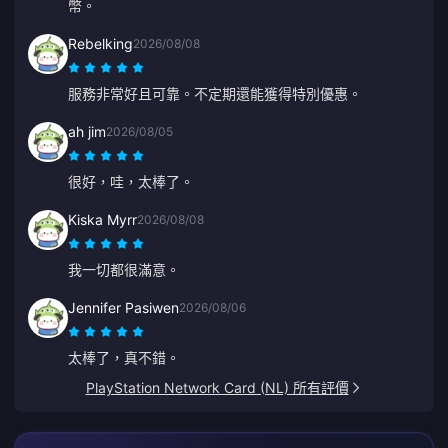
幣。
Rebelking
2026/08/08
服務非常好且可靠。不定期還能獲得特別優惠。
ah jim
2026/08/05
很好，哇，太棒了。
Kiska Myrr
2026/08/08
我一切都很滿意。
Jennifer Pasiwen
2026/08/06
太棒了，真不錯。
PlayStation Network Card (NL) 所有評價