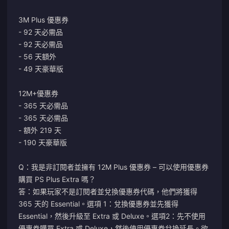
3M Plus 優惠券
- 92 天必需品
- 92 天必需品
- 56 天額外
- 49 天豪華版
12M+優惠券
- 365 天必需品
- 365 天必需品
- 額外 219 天
- 190 天豪華版
Q：我是非訂閱者並擁有 12M Plus 優惠券 – 可以使用優惠券
購買 PS Plus Extra 嗎？
答：如果玩家不是訂閱者並兌換優惠券代碼，他們將獲得
365 天的 Essential。選項 1：兌換優惠券並先獲得
Essential，然後升級至 Extra 或 Deluxe。選項2：先不使用
優惠券購買 Extra 或 Deluxe，然後使用優惠券兌換延長。欲