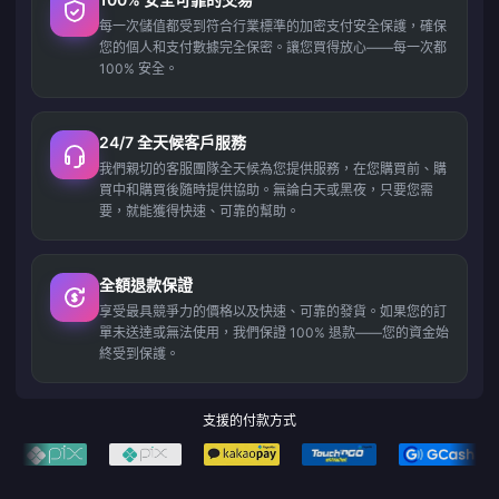
每一次儲值都受到符合行業標準的加密支付安全保護，確保
您的個人和支付數據完全保密。讓您買得放心——每一次都
100% 安全。
24/7 全天候客戶服務
我們親切的客服團隊全天候為您提供服務，在您購買前、購
買中和購買後隨時提供協助。無論白天或黑夜，只要您需
要，就能獲得快速、可靠的幫助。
全額退款保證
享受最具競爭力的價格以及快速、可靠的發貨。如果您的訂
單未送達或無法使用，我們保證 100% 退款——您的資金始
終受到保護。
支援的付款方式