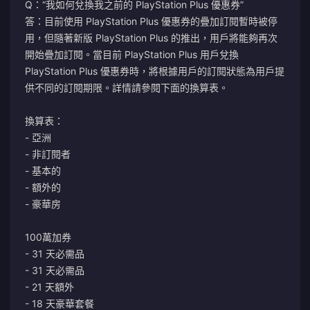
Q：“我如何兌換我之前的 PlayStation Plus 優惠券”
答：目前使用 PlayStation Plus 優惠券的疊加訂閱暫時被停
用，但隨著新版 PlayStation Plus 的推出，用戶將能夠再次
開始疊加訂閱。當目前 PlayStation Plus 用戶兌換
PlayStation Plus 優惠券時，將根據用戶的訂閱狀態為用戶提
供不同的訂閱期限。詳情請參閱下面的換算表。
換算表：
- 亞洲
- 非訂閱者
- 基本的
- 額外的
- 豪華房
100萬加券
- 31 天必需品
- 31 天必需品
- 21 天額外
- 18 天豪華套餐