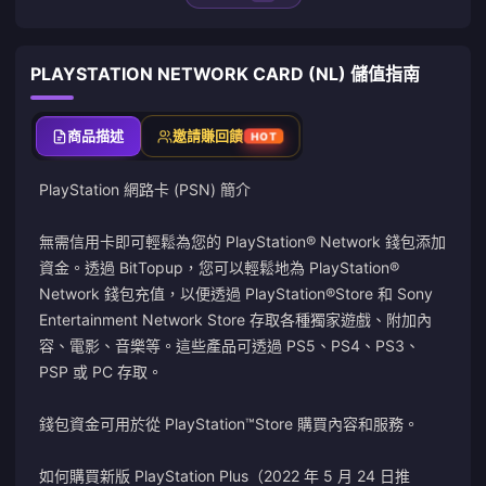
PLAYSTATION NETWORK CARD (NL) 儲值指南
商品描述
邀請賺回饋
HOT
PlayStation 網路卡 (PSN) 簡介
無需信用卡即可輕鬆為您的 PlayStation® Network 錢包添加
資金。透過 BitTopup，您可以輕鬆地為 PlayStation®
Network 錢包充值，以便透過 PlayStation®Store 和 Sony
Entertainment Network Store 存取各種獨家遊戲、附加內
容、電影、音樂等。這些產品可透過 PS5、PS4、PS3、
PSP 或 PC 存取。
錢包資金可用於從 PlayStation™Store 購買內容和服務。
如何購買新版 PlayStation Plus（2022 年 5 月 24 日推