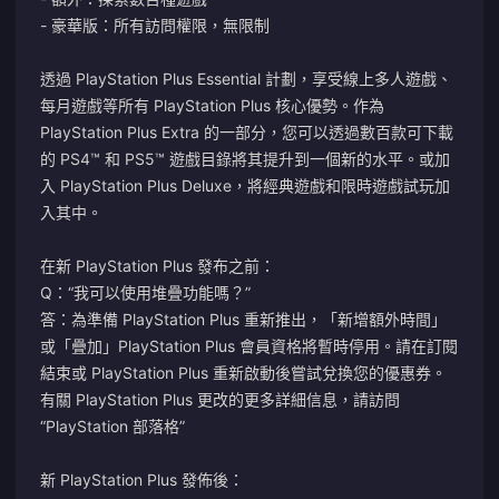
- 豪華版：所有訪問權限，無限制
透過 PlayStation Plus Essential 計劃，享受線上多人遊戲、
每月遊戲等所有 PlayStation Plus 核心優勢。作為
PlayStation Plus Extra 的一部分，您可以透過數百款可下載
的 PS4™ 和 PS5™ 遊戲目錄將其提升到一個新的水平。或加
入 PlayStation Plus Deluxe，將經典遊戲和限時遊戲試玩加
入其中。
在新 PlayStation Plus 發布之前：
Q：“我可以使用堆疊功能嗎？”
答：為準備 PlayStation Plus 重新推出，「新增額外時間」
或「疊加」PlayStation Plus 會員資格將暫時停用。請在訂閱
結束或 PlayStation Plus 重新啟動後嘗試兌換您的優惠券。
有關 PlayStation Plus 更改的更多詳細信息，請訪問
“PlayStation 部落格”
新 PlayStation Plus 發佈後：