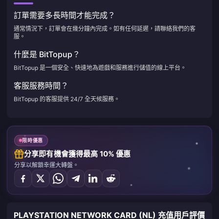
訂單需要多長時間才能完成？
通常情況下，訂單會在幾分鐘內完成。如有任何延遲，請聯絡我們的客
服。
什麼是 BitTopup？
BitTopup 是一個安全、快速地為遊戲和服務進行儲值的線上平台。
客服服務時間？
BitTopup 的客服提供 24/7 全天候服務。
限時優惠
分享即有機會獲得最高 10% 優惠
分享以解鎖幸運大轉盤。
PLAYSTATION NETWORK CARD (NL) 充值用戶評價