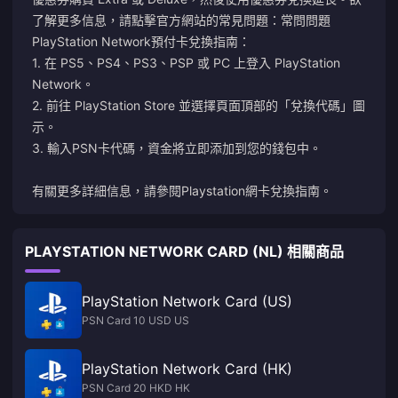
了解更多信息，請點擊官方網站的常見問題：
常問問題
PlayStation Network預付卡兌換指南：
1. 在 PS5、PS4、PS3、PSP 或 PC 上登入 PlayStation
Network。
2. 前往 PlayStation Store 並選擇頁面頂部的「兌換代碼」圖
示。
3. 輸入PSN卡代碼，資金將立即添加到您的錢包中。
有關更多詳細信息，請參閱
Playstation網卡兌換指南
。
PLAYSTATION NETWORK CARD (NL) 相關商品
PlayStation Network Card (US)
PSN Card 10 USD US
PlayStation Network Card (HK)
PSN Card 20 HKD HK