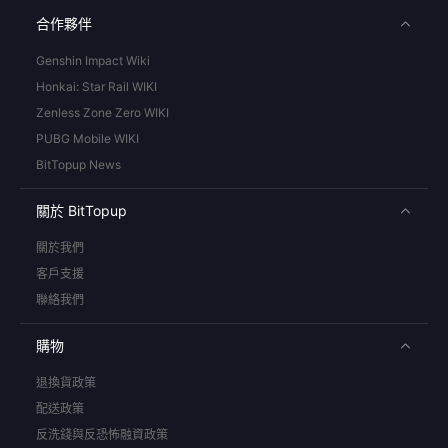
合作夥伴
Genshin Impact Wiki
Honkai: Star Rail WIKI
Zenless Zone Zero WIKI
PUBG Mobile WIKI
BitTopup News
關於 BitTopup
關於我們
客戶支援
聯絡我們
購物
退換貨政策
配送政策
反洗錢與反恐怖融資政策