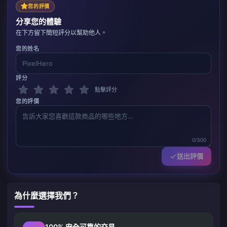
您的評價
分享您的體驗
在下方留下簡短評分以幫助他人。
您的姓名
評分
點擊評分
您的評價
0/500
送出評價
為什麼選擇我們？
100% 安全可靠的交易