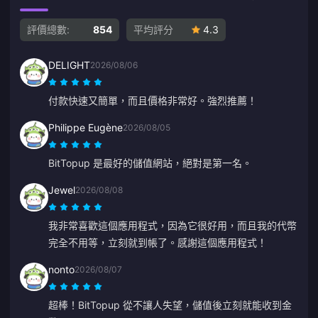
評價總數:
854
平均評分
4.3
DELIGHT
2026/08/06
付款快速又簡單，而且價格非常好。強烈推薦！
Philippe Eugène
2026/08/05
BitTopup 是最好的儲值網站，絕對是第一名。
Jewel
2026/08/08
我非常喜歡這個應用程式，因為它很好用，而且我的代幣
完全不用等，立刻就到帳了。感謝這個應用程式！
nonto
2026/08/07
超棒！BitTopup 從不讓人失望，儲值後立刻就能收到金