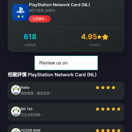
PlayStation Network Card (NL)
NETHERLANDS
立即購買
618
4.95
評價總數
平均評分
相關評價 PlayStation Network Card (NL)
Natia
價格實惠，速度很快。
Bili Tali
完全沒有問題。
YOZER BNK