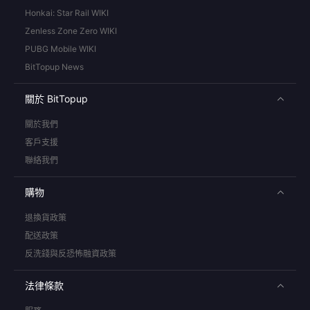
Honkai: Star Rail WIKI
Zenless Zone Zero WIKI
PUBG Mobile WIKI
BitTopup News
關於 BitTopup
關於我們
客戶支援
聯絡我們
購物
退換貨政策
配送政策
反洗錢與反恐怖融資政策
法律條款