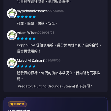
我喜歡在這裡儲值，他們很負責任。
mypchamdosamer
2026/08/05
可靠、簡單、快速、安全。
Adam Wilson
2026/08/03
Poppo Live 儲值很順暢。幾分鐘內就拿到了我的金幣。
我會再使用的！
Majed Al Zahrani
2026/08/05
體驗真的很棒，你們的價格非常便宜。我向所有同事推
薦。
Predator: Hunting Grounds (Steam) 所有評價
您的評價