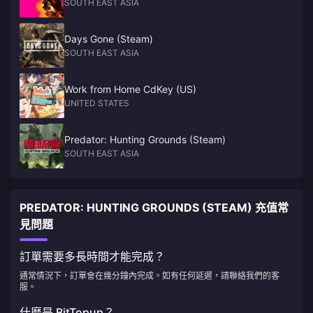
SOUTH EAST ASIA
Days Gone (Steam)
SOUTH EAST ASIA
Work from Home CdKey (US)
UNITED STATES
Predator: Hunting Grounds (Steam)
SOUTH EAST ASIA
PREDATOR: HUNTING GROUNDS (STEAM) 充值常
見問題
訂單需要多長時間才能完成？
通常情況下，訂單會在幾分鐘內完成。如有任何延遲，請聯絡我們的客
服。
什麼是 BitTopup？