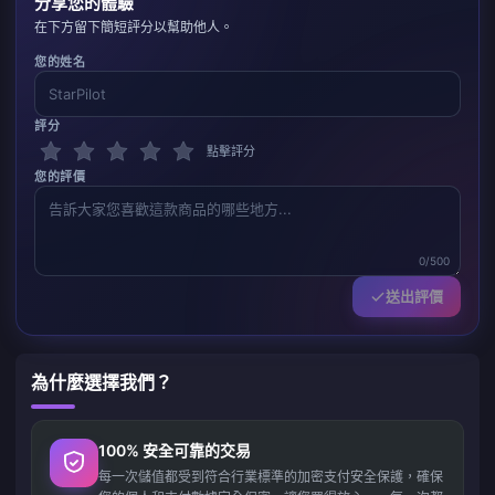
分享您的體驗
在下方留下簡短評分以幫助他人。
您的姓名
評分
點擊評分
您的評價
0/500
送出評價
為什麼選擇我們？
100% 安全可靠的交易
每一次儲值都受到符合行業標準的加密支付安全保護，確保