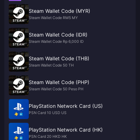
Steam Wallet Code (MYR)
Steam Wallet Code RM5 MY
Steam Wallet Code (IDR)
Steam Wallet Code Rp 6,000 ID
Steam Wallet Code (THB)
Steam Wallet Code 50 TH
Steam Wallet Code (PHP)
Steam Wallet Code 50 Peso PH
PlayStation Network Card (US)
PSN Card 10 USD US
PlayStation Network Card (HK)
PSN Card 20 HKD HK