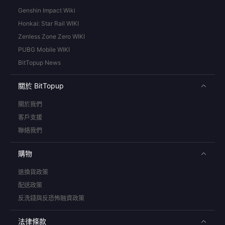
Genshin Impact Wiki
Honkai: Star Rail WIKI
Zenless Zone Zero WIKI
PUBG Mobile WIKI
BitTopup News
關於 BitTopup
關於我們
客戶支援
聯絡我們
購物
退換貨政策
配送政策
反洗錢與反恐怖融資政策
法律條款