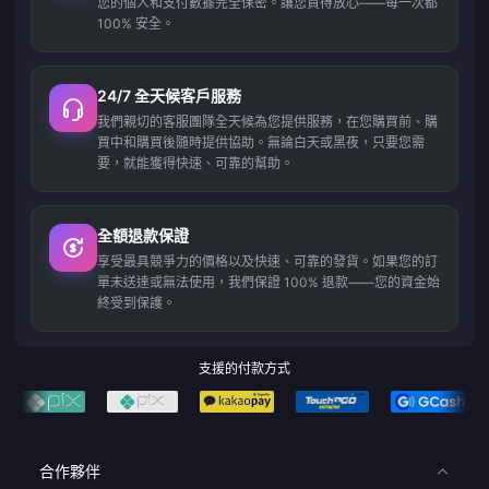
您的個人和支付數據完全保密。讓您買得放心——每一次都
100% 安全。
24/7 全天候客戶服務
我們親切的客服團隊全天候為您提供服務，在您購買前、購
買中和購買後隨時提供協助。無論白天或黑夜，只要您需
要，就能獲得快速、可靠的幫助。
全額退款保證
享受最具競爭力的價格以及快速、可靠的發貨。如果您的訂
單未送達或無法使用，我們保證 100% 退款——您的資金始
終受到保護。
支援的付款方式
合作夥伴