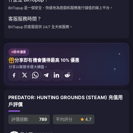
BitTopup 是一個安全、快速地為遊戲和服務進行儲值的線上平台。
客服服務時間？
BitTopup 的客服提供 24/7 全天候服務。
限時優惠
分享即有機會獲得最高 10% 優惠
分享以解鎖幸運大轉盤。
PREDATOR: HUNTING GROUNDS (STEAM) 充值用
戶評價
評價總數:
789
平均評分
4.7