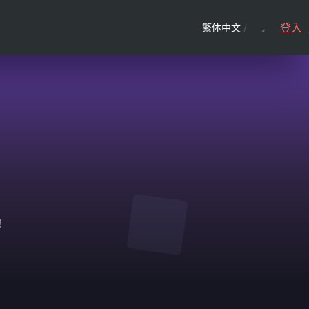
登入
繁体中文
/
！