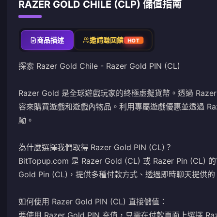
RAZER GOLD CHILE (CLP) 儲值指南
商品描述
邀請賺回饋
HOT
探索 Razer Gold Chile - Razer Gold PIN (CL)
Razer Gold 是全球遊戲玩家的終極虛擬貨幣。透過 Raze
容來購買遊戲和遊戲內物品。利用專屬遊戲優惠並透過 Raze
勵。
為什麼選擇我們取得 Razer Gold PIN (CL)？
BitTopup.com 是 Razer Gold (CL) 或 Razer P
Gold Pin (CL)，提供多種付款方式、透過即時聊天提供
如何使用 Razer Gold PIN (CL) 直接儲值：
要使用 Razer Gold PIN 充值，只需在付款頁面上選擇 R