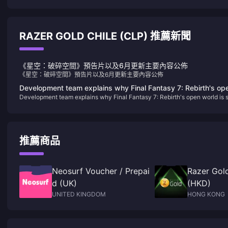
RAZER GOLD CHILE (CLP) 推薦新聞
《星空：破碎空間》預告片以及6月更新主要內容公佈
《星空：破碎空間》預告片以及6月更新主要內容公佈
Development team explains why Final Fantasy 7: Rebirth's op
Development team explains why Final Fantasy 7: Rebirth's open world is 
world is so important
important
推薦商品
Neosurf Voucher / Prepai
Razer Gol
d (UK)
(HKD)
UNITED KINGDOM
HONG KONG