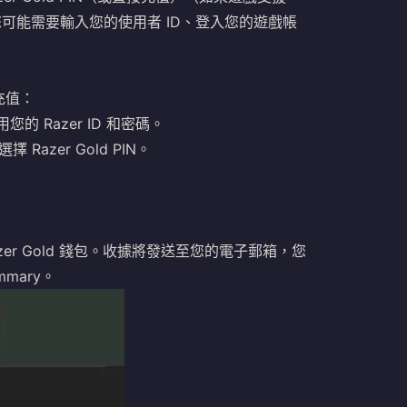
，您可能需要輸入您的使用者 ID、登入您的遊戲帳
包充值：
用您的 Razer ID 和密碼。
Razer Gold PIN。
Razer Gold 錢包。收據將發送至您的電子郵箱，您
ummary
。