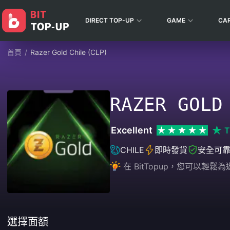
DIRECT TOP-UP
GAME
CA
首頁
/
Razer Gold Chile (CLP)
RAZER GOLD
Excellent
T
CHILE
即時發貨
安全可
在 BitTopup，您可以
選擇面額