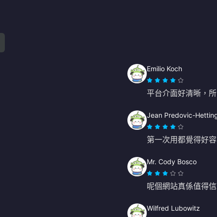
Emilio Koch
平台介面好清晰，所
Jean Predovic-Hetting
第一次用都覺得好容
Mr. Cody Bosco
呢個網站真係值得信
Wilfred Lubowitz