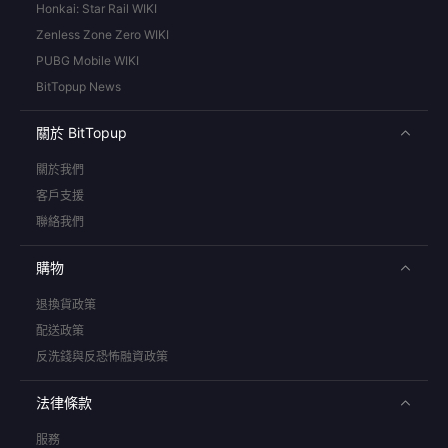
Honkai: Star Rail WIKI
Zenless Zone Zero WIKI
PUBG Mobile WIKI
BitTopup News
關於 BitTopup
關於我們
客戶支援
聯絡我們
購物
退換貨政策
配送政策
反洗錢與反恐怖融資政策
法律條款
服務