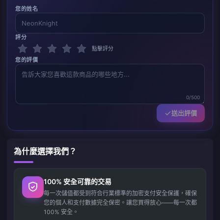
您的姓名
評分
點擊評分
您的評價
0/500
送出評價
為什麼選擇我們？
100% 安全可靠的交易
每一次儲值都受到符合行業標準的加密支付安全保護，確保
您的個人和支付數據完全保密。讓您買得放心——每一次都
100% 安全。