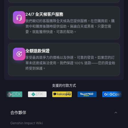
24/7 全天候客戶服務
我們親切的客服團隊全天候為您提供服務，在您購買前、購
買中和購買後隨時提供協助。無論白天或黑夜，只要您需
要，就能獲得快速、可靠的幫助。
全額退款保證
享受最具競爭力的價格以及快速、可靠的發貨。如果您的訂
單未送達或無法使用，我們保證 100% 退款——您的資金始
終受到保護。
支援的付款方式
合作夥伴
Genshin Impact Wiki