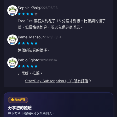
Sophie König
2026/08/03
Free Fire 鑽石大約花了 15 分鐘才到帳。比預期的慢了一
點，但價格很划算，所以我還是很滿意。
Kamel Mansour
2026/08/04
這個網站真的很棒。
Pablo Egioto
2026/08/04
非常好，推薦。
StarzPlay Subscription (JO) 所有評價
您的評價
分享您的體驗
在下方留下簡短評分以幫助他人。