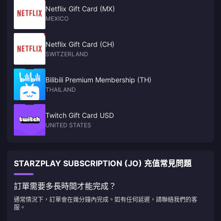
Netflix Gift Card (MX)
MEXICO
Netflix Gift Card (CH)
SWITZERLAND
Bilibili Premium Membership (TH)
THAILAND
Twitch Gift Card USD
UNITED STATES
STARZPLAY SUBSCRIPTION (JO) 充值常見問題
訂單需要多長時間才能完成？
通常情況下，訂單會在幾分鐘內完成。如有任何延遲，請聯絡我們的客
服。