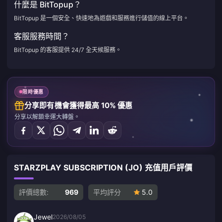
什麼是 BitTopup？
BitTopup 是一個安全、快速地為遊戲和服務進行儲值的線上平台。
客服服務時間？
BitTopup 的客服提供 24/7 全天候服務。
限時優惠
分享即有機會獲得最高 10% 優惠
分享以解鎖幸運大轉盤。
STARZPLAY SUBSCRIPTION (JO) 充值用戶評價
評價總數:
969
平均評分
5.0
Jewel
2026/08/05