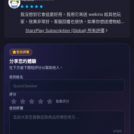
我沒想到它會這麼好用。我用它來送 welkins 給其他玩
家，效果非常好。客服回覆也很快。如果你想送禮物給任
何人，這是一個非常棒的平台。
StarzPlay Subscription (Global) 所有評價
您的評價
分享您的體驗
在下方留下簡短評分以幫助他人。
您的姓名
評分
點擊評分
您的評價
0/500