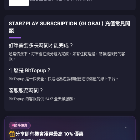
STARZPLAY SUBSCRIPTION (GLOBAL) 充值常見問
題
訂單需要多長時間才能完成？
通常情況下，訂單會在幾分鐘內完成。如有任何延遲，請聯絡我們的客
服。
什麼是 BitTopup？
BitTopup 是一個安全、快速地為遊戲和服務進行儲值的線上平台。
客服服務時間？
BitTopup 的客服提供 24/7 全天候服務。
限時優惠
分享即有機會獲得最高 10% 優惠