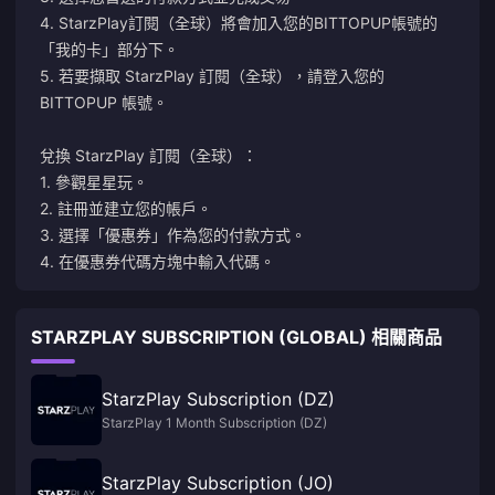
4. StarzPlay訂閱（全球）將會加入您的BITTOPUP帳號的
「我的卡」部分下。
5. 若要擷取 StarzPlay 訂閱（全球），請登入您的
BITTOPUP 帳號。
兌換 StarzPlay 訂閱（全球）：
1. 參觀
星星玩
。
2. 註冊並建立您的帳戶。
3. 選擇「優惠券」作為您的付款方式。
4. 在優惠券代碼方塊中輸入代碼。
STARZPLAY SUBSCRIPTION (GLOBAL) 相關商品
StarzPlay Subscription (DZ)
StarzPlay 1 Month Subscription (DZ)
StarzPlay Subscription (JO)