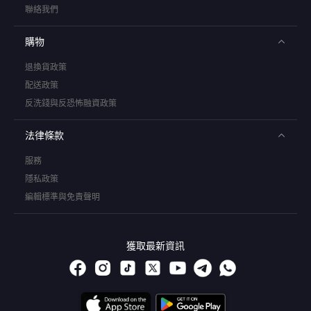
聯絡我們
購物
退換貨政策
配送政策
反洗錢與反恐怖融資政策
法律條款
服務
隱私政策
編輯標準與免責聲明
獲取最新資訊