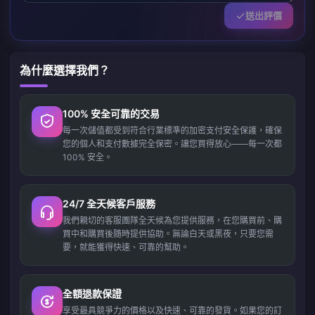
送出評價
為什麼選擇我們？
100% 安全可靠的交易
每一次儲值都受到符合行業標準的加密支付安全保護，確保
您的個人和支付數據完全保密。讓您買得放心——每一次都
100% 安全。
24/7 全天候客戶服務
我們親切的客服團隊全天候為您提供服務，在您購買前、購
買中和購買後隨時提供協助。無論白天或黑夜，只要您需
要，就能獲得快速、可靠的幫助。
全額退款保證
享受最具競爭力的價格以及快速、可靠的發貨。如果您的訂