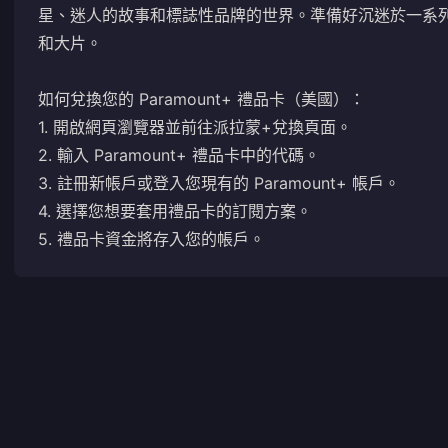
星、迷人的故事和標誌性品牌的世界。準備好沉迷於一系
和大片。
如何兌換您的 Paramount+ 禮品卡（美國）：
1. 開啟網頁瀏覽器並前往
派拉蒙+兌換頁面
。
2. 輸入 Paramount+ 禮品卡中的代碼。
3. 註冊新帳戶或登入您現有的 Paramount+ 帳戶。
4. 選擇您想要套用禮品卡的訂閱方案。
5. 禮品卡資金將存入您的帳戶。