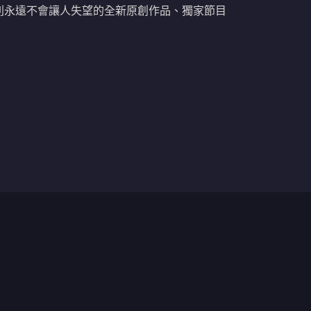
列永遠不會讓人失望的全新原創作品、獨家節目