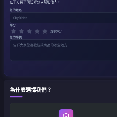
在下方留下簡短評分以幫助他人。
您的姓名
評分
點擊評分
您的評價
為什麼選擇我們？