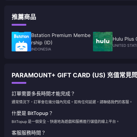
推薦商品
Bstation Premium Membe
Hulu Plus 
rship (ID)
UNITED STAT
INDONESIA
PARAMOUNT+ GIFT CARD (US) 充值常見
訂單需要多長時間才能完成？
通常情況下，訂單會在幾分鐘內完成。如有任何延遲，請聯絡我們的客服。
什麼是 BitTopup？
BitTopup 是一個安全、快速地為遊戲和服務進行儲值的線上平台。
客服服務時間？