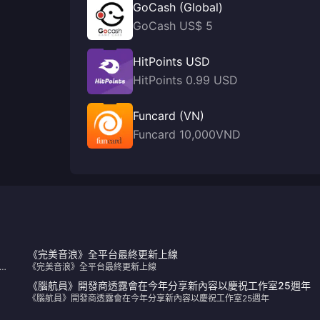
GoCash (Global)
GoCash US$ 5
HitPoints USD
HitPoints 0.99 USD
Funcard (VN)
Funcard 10,000VND
《完美音浪》全平台最終更新上線
原
《完美音浪》全平台最終更新上線
頭
《腦航員》開發商透露會在今年分享新內容以慶祝工作室25週年
《腦航員》開發商透露會在今年分享新內容以慶祝工作室25週年