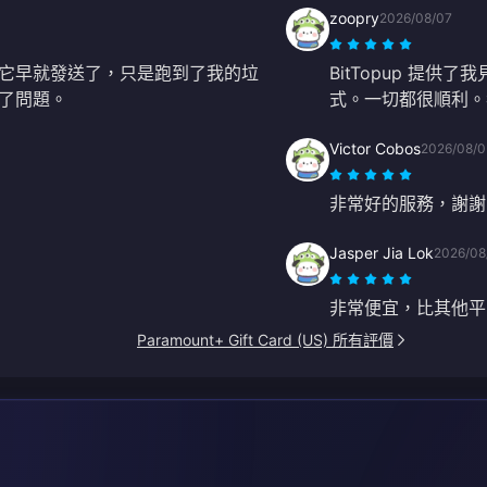
zoopry
2026/08/07
它早就發送了，只是跑到了我的垃
BitTopup 提
決了問題。
式。一切都很順利。
Victor Cobos
2026/08/0
非常好的服務，謝謝
Jasper Jia Lok
2026/08
非常便宜，比其他平
Paramount+ Gift Card (US) 所有評價