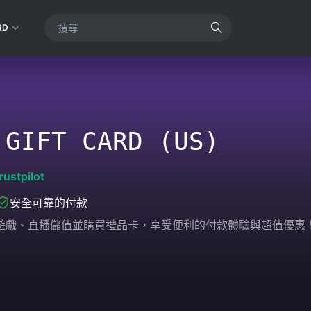
RD
 GIFT CARD (US)
rustpilot
安全可靠的付款
輕鬆為遊戲、直播儲值並購買禮品卡，享受便利的付款體驗與超值優惠