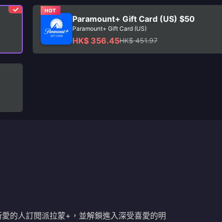
HOT
Paramount+ Gift Card (US) $50
Paramount+ Gift Card (US)
HK$ 356.45
HK$ 451.97
禮物。為您所愛的人訂閱派拉蒙+，並解鎖進入深受喜愛的明