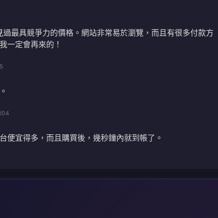
供了我見過最具競爭力的價格。網站非常易於瀏覽，而且有很多付款方
我一定會再來的！
5
。
/04
台便宜得多，而且購買後，幾秒鐘內就到帳了。