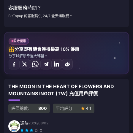
客服服務時間？
BitTopup 的客服提供 24/7 全天候服務。
限時優惠
分享即有機會獲得最高 10% 優惠
分享以解鎖幸運大轉盤。
THE MOON IN THE HEART OF FLOWERS AND
MOUNTAINS INGOT (TW) 充值用戶評價
評價總數:
800
平均評分
4.1
馮時
2026/08/02