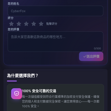
您的姓名
評分
點擊評分
您的評價
0/500
送出評價
為什麼選擇我們？
100% 安全可靠的交易
每一次儲值都受到符合行業標準的加密支付安全保護，確保
您的個人和支付數據完全保密。讓您買得放心——每一次都
100% 安全。