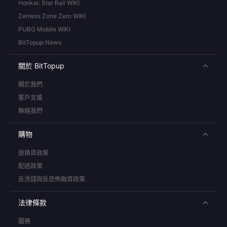
Honkai: Star Rail WIKI
Zenless Zone Zero WIKI
PUBG Mobile WIKI
BitTopup News
關於 BitTopup
關於我們
客戶支援
聯絡我們
購物
退換貨政策
配送政策
反洗錢與反恐怖融資政策
法律條款
服務