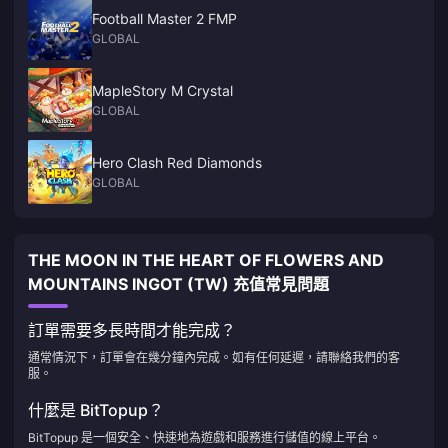
Football Master 2 FMP
GLOBAL
MapleStory M Crystal
GLOBAL
Hero Clash Red Diamonds
GLOBAL
THE MOON IN THE HEART OF FLOWERS AND
MOUNTAINS INGOT (TW) 充值常見問題
訂單需要多長時間才能完成？
通常情況下，訂單會在幾分鐘內完成。如有任何延遲，請聯絡我們的客
服。
什麼是 BitTopup？
BitTopup 是一個安全、快速地為遊戲和服務進行儲值的線上平台。