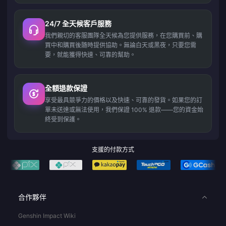
24/7 全天候客戶服務
我們親切的客服團隊全天候為您提供服務，在您購買前、購
買中和購買後隨時提供協助。無論白天或黑夜，只要您需
要，就能獲得快速、可靠的幫助。
全額退款保證
享受最具競爭力的價格以及快速、可靠的發貨。如果您的訂
單未送達或無法使用，我們保證 100% 退款——您的資金始
終受到保護。
支援的付款方式
合作夥伴
Genshin Impact Wiki