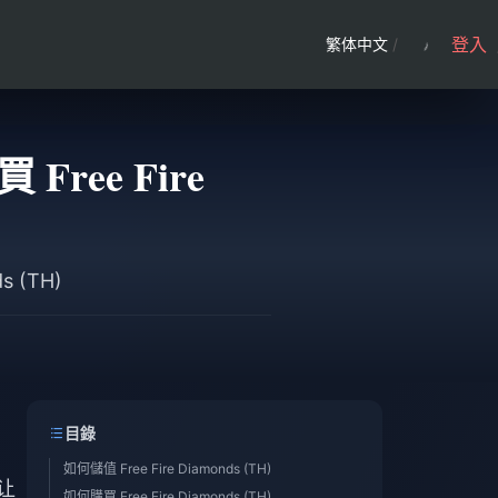
登入
繁体中文
/
 Free Fire
s (TH)
目錄
如何儲值 Free Fire Diamonds (TH)
，让
如何購買 Free Fire Diamonds (TH)