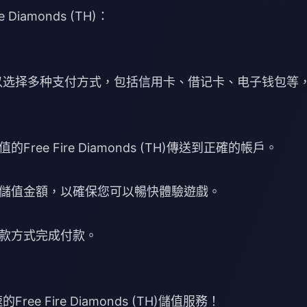
 Diamonds (TH)：
，您可以选择多种支付方式，包括信用卡、借记卡、电子钱包等
ree Fire Diamonds (TH)傳送到正確的帳戶。
儲值金額，以確保您可以暢快體驗遊戲。
款方式完成付款。
ee Fire Diamonds (TH)儲值服務！