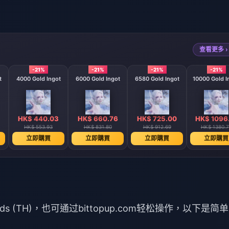
查看更多 ›
-21%
-21%
-21%
-21%
t
4000 Gold Ingot
6000 Gold Ingot
6580 Gold Ingot
10000 Gold I
HK$ 440.03
HK$ 660.76
HK$ 725.00
HK$ 1096
HK$ 553.93
HK$ 831.80
HK$ 912.69
HK$ 1380.7
立即購買
立即購買
立即購買
立即購買
nds (TH)，也可通过bittopup.com轻松操作，以下是简