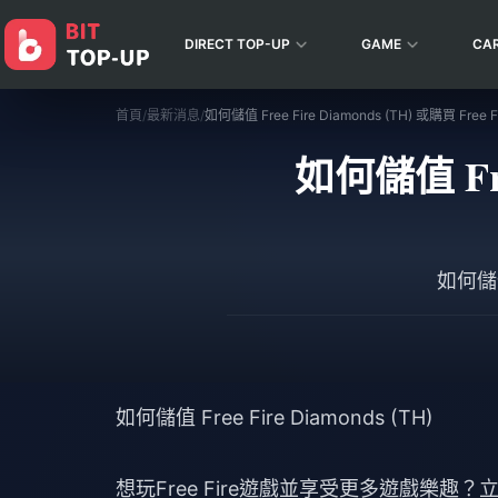
DIRECT TOP-UP
GAME
CA
首頁
/
最新消息
/
如何儲值 Free Fire Diamonds (TH) 或購買 Free Fi
如何儲值 Free
如何儲值 
如何儲值 Free Fire Diamonds (TH)
想玩Free Fire遊戲並享受更多遊戲樂趣？立即預