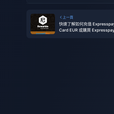
上一頁
快速了解如何充值 Expresspay 
Card EUR 或購買 Expresspay 
Card EUR