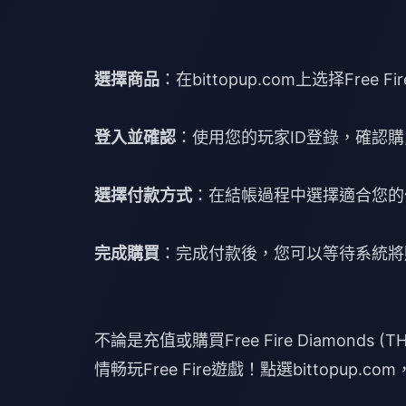
選擇商品
：在bittopup.com上选择Free 
登入並確認
：使用您的玩家ID登錄，確認購買Free
選擇付款方式
：在結帳過程中選擇適合您的
完成購買
：完成付款後，您可以等待系統將購買的F
不論是充值或購買Free Fire Diamonds
情畅玩Free Fire遊戲！點選
bittopup.com