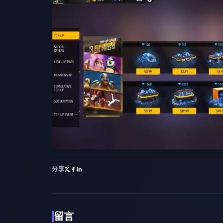
分享
留言