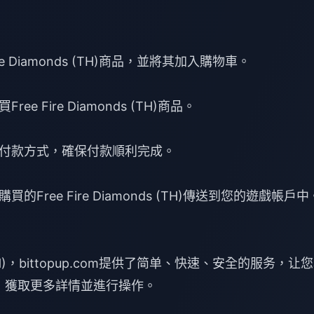
Fire Diamonds (TH)商品，並將其加入購物車。
 Fire Diamonds (TH)商品。
付款方式，確保付款順利完成。
ree Fire Diamonds (TH)傳送到您的遊戲帳戶中
 (TH)，bittopup.com提供了简单、快速、安全的服务，让
，獲取更多詳情並進行操作。