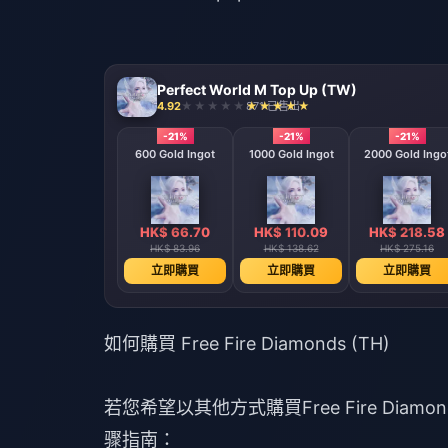
Perfect World M Top Up (TW)
4.92
871 已售出
-21%
-21%
-21%
600 Gold Ingot
1000 Gold Ingot
2000 Gold Ingo
HK$ 66.70
HK$ 110.09
HK$ 218.58
HK$ 83.96
HK$ 138.62
HK$ 275.16
立即購買
立即購買
立即購買
如何購買 Free Fire Diamonds (TH)
若您希望以其他方式購買Free Fire Diamo
骤指南：