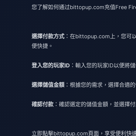
您了解如何通过bittopup.com充值Free Fire
選擇付款方式
：在bittopup.com上
便快捷。
登入您的玩家ID
：輸入您的玩家ID以便將儲值的F
選擇儲值金額
：根據您的需求，選擇合適的
確認付款
：確認選定的儲值金額，並選擇付
立即點擊
bittopup.com
頁面，享受便利快速的Fr