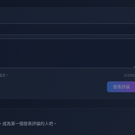
留言。
0/200
發表評論
。成為第一個發表評論的人吧。