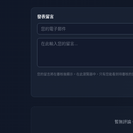
發表留言
您的留言將在審核後顯示。在此瀏覽器中，只有您能看到待審核的
暫無評論