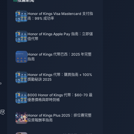
Honor of Kings Visa Mastercard 支付指
南：99% 成功率
Honor of Kings Apple Pay 指南：立即儲
值代幣
Honor of Kings 代幣巴西：2025 年完整
指南
Honor of Kings 代幣：購買指南 + 100%
獎勵秘訣 2025
。
8000 Honor of Kings 代幣：$60-70 最
優惠價格與即時到帳
您尽
Honor of Kings Plus 2025：排位賽完整
投資報酬率指南