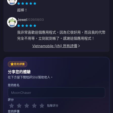
超棒！
Jewel
2026/08/03
我非常喜歡這個應用程式，因為它很好用，而且我的代幣
完全不用等，立刻就到帳了。感謝這個應用程式！
Vietnamobile (VN) 所有評價
您的評價
分享您的體驗
在下方留下簡短評分以幫助他人。
您的姓名
評分
點擊評分
您的評價