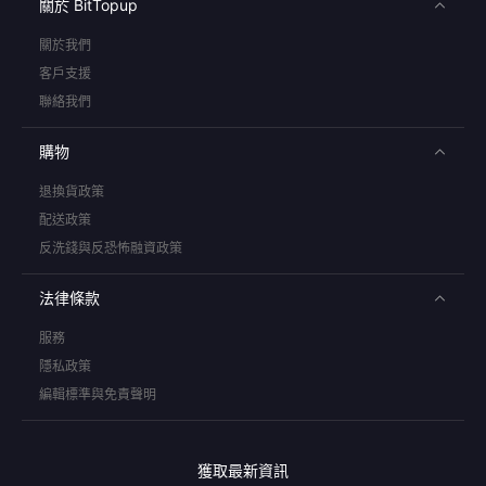
關於 BitTopup
關於我們
客戶支援
聯絡我們
購物
退換貨政策
配送政策
反洗錢與反恐怖融資政策
法律條款
服務
隱私政策
編輯標準與免責聲明
獲取最新資訊