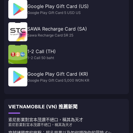
Google Play Gift Card (US)
Google Play Gift Card 5 USD US
SAWA Recharge Card (SA)
Sawa Recharge Card SR 25
1-2 Call (TH)
1-2 Call 50 baht
Google Play Gift Card (KR)
Google Play Gift Card 5,000 WON KR
VIETNAMOBILE (VN) 推薦新聞
索尼影業對宮本茂讚不絕口，稱其為天才
索尼影業對宮本茂讚不絕口，稱其為天才
穿越諸國度的旅程：超凡世界以及如何增強你的冒險🌌✨