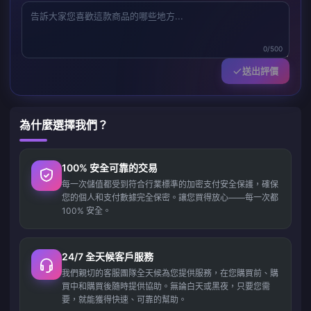
0/500
送出評價
為什麼選擇我們？
100% 安全可靠的交易
每一次儲值都受到符合行業標準的加密支付安全保護，確保
您的個人和支付數據完全保密。讓您買得放心——每一次都
100% 安全。
24/7 全天候客戶服務
我們親切的客服團隊全天候為您提供服務，在您購買前、購
買中和購買後隨時提供協助。無論白天或黑夜，只要您需
要，就能獲得快速、可靠的幫助。