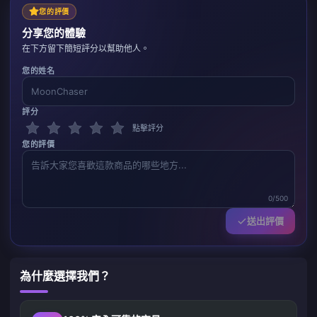
您的評價
分享您的體驗
在下方留下簡短評分以幫助他人。
您的姓名
評分
點擊評分
您的評價
0/500
送出評價
為什麼選擇我們？