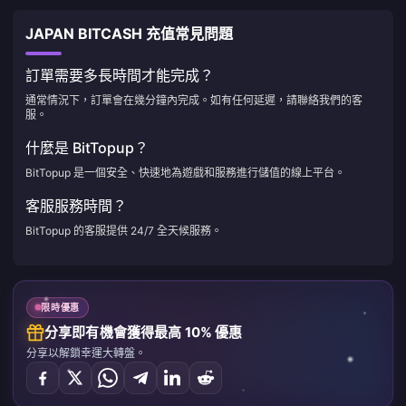
JAPAN BITCASH 充值常見問題
訂單需要多長時間才能完成？
通常情況下，訂單會在幾分鐘內完成。如有任何延遲，請聯絡我們的客
服。
什麼是 BitTopup？
BitTopup 是一個安全、快速地為遊戲和服務進行儲值的線上平台。
客服服務時間？
BitTopup 的客服提供 24/7 全天候服務。
限時優惠
分享即有機會獲得最高 10% 優惠
分享以解鎖幸運大轉盤。