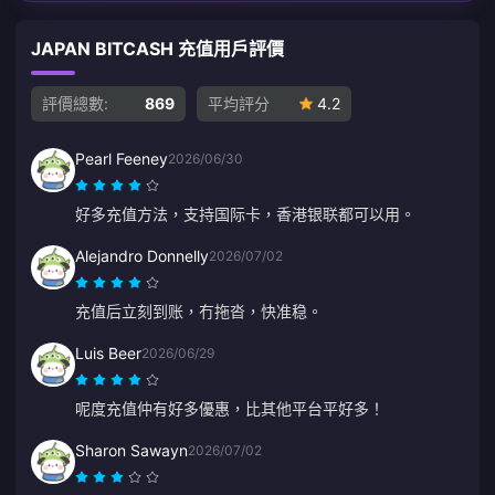
JAPAN BITCASH 充值用戶評價
評價總數:
869
平均評分
4.2
Pearl Feeney
2026/06/30
好多充值方法，支持国际卡，香港银联都可以用。
Alejandro Donnelly
2026/07/02
充值后立刻到账，冇拖沓，快准稳。
Luis Beer
2026/06/29
呢度充值仲有好多優惠，比其他平台平好多！
Sharon Sawayn
2026/07/02