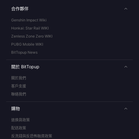
合作夥伴
Genshin Impact Wiki
Honkai: Star Rail WIKI
Zenless Zone Zero WIKI
PUBG Mobile WIKI
BitTopup News
關於 BitTopup
關於我們
客戶支援
聯絡我們
購物
退換貨政策
配送政策
反洗錢與反恐怖融資政策