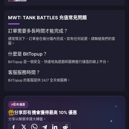
MWT: TANK BATTLES 充值常見問題
訂單需要多長時間才能完成？
通常情況下，訂單會在幾分鐘內完成。如有任何延遲，請聯絡我們的客
服。
什麼是 BitTopup？
BitTopup 是一個安全、快速地為遊戲和服務進行儲值的線上平台。
客服服務時間？
BitTopup 的客服提供 24/7 全天候服務。
限時優惠
分享即有機會獲得最高 10% 優惠
分享以解鎖幸運大轉盤。