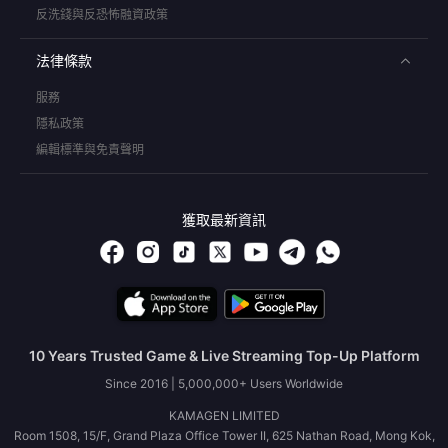
反洗錢與反恐怖融資政策
法律條款
服務
隱私政策
編輯標準與免責聲明
獲取最新資訊
10 Years Trusted Game & Live Streaming Top-Up Platform
Since 2016 | 5,000,000+ Users Worldwide
KAMAGEN LIMITED
Room 1508, 15/F, Grand Plaza Office Tower II, 625 Nathan Road, Mong Kok,