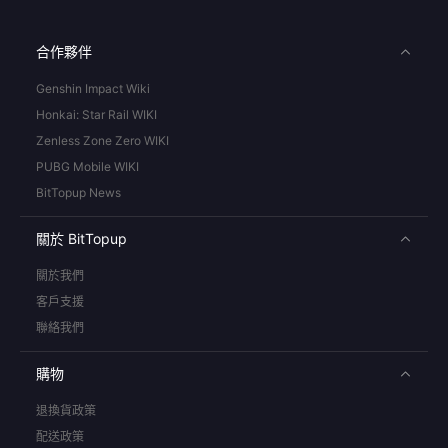
合作夥伴
Genshin Impact Wiki
Honkai: Star Rail WIKI
Zenless Zone Zero WIKI
PUBG Mobile WIKI
BitTopup News
關於 BitTopup
關於我們
客戶支援
聯絡我們
購物
退換貨政策
配送政策