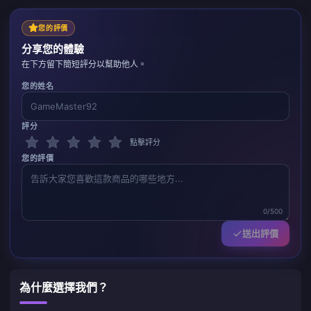
您的評價
分享您的體驗
在下方留下簡短評分以幫助他人。
您的姓名
評分
點擊評分
您的評價
0/500
送出評價
為什麼選擇我們？