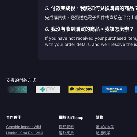
5.
付款完成後，我該如何兌換購買的商品
完成購買後，您將透過電子郵件或直接在平台上
6.
我沒有收到購買的商品。我該怎麼辦？
If you have not received your purchased item, 
with your order details, and we'll resolve the 
支援的付款方式
合作夥伴
關於 BitTopup
購物
Genshin Impact Wiki
關於我們
退換貨政策
Honkai: Star Rail WIKI
客戶支援
配送政策