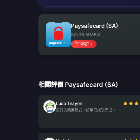
Paysafecard (SA)
SAUDI ARABIA
立即購買
相關評價 Paysafecard (SA)
Luco Tnayon
很好的應用程式。訂單已成功完成。