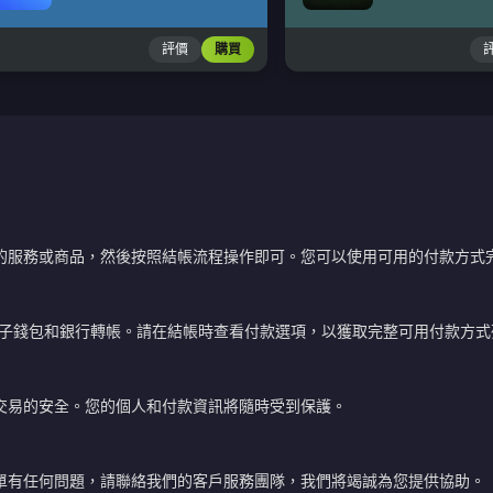
評價
購買
的服務或商品，然後按照結帳流程操作即可。您可以使用可用的付款方式
電子錢包和銀行轉帳。請在結帳時查看付款選項，以獲取完整可用付款方式
交易的安全。您的個人和付款資訊將隨時受到保護。
單有任何問題，請聯絡我們的客戶服務團隊，我們將竭誠為您提供協助。