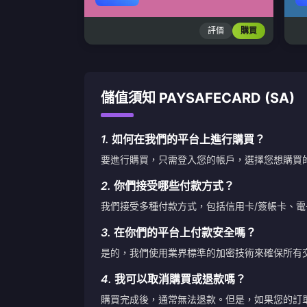
評價
購買
儲值須知 PAYSAFECARD (SA)
1.
如何在我們的平台上進行購買？
要進行購買，只需登入您的帳戶，選擇您想購買
2.
你們接受哪些付款方式？
我們接受多種付款方式，包括信用卡/簽帳卡、
3.
在你們的平台上付款安全嗎？
是的，我們使用業界標準的加密技術來確保所有
4.
我可以取消購買或退款嗎？
購買完成後，通常無法退款。但是，如果您的訂