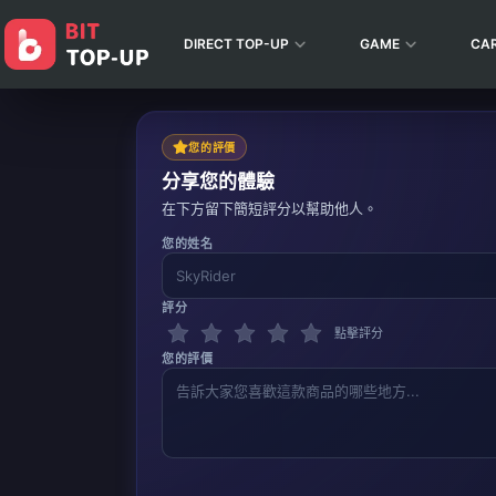
DIRECT TOP-UP
GAME
CA
您的評價
分享您的體驗
在下方留下簡短評分以幫助他人。
您的姓名
評分
點擊評分
您的評價