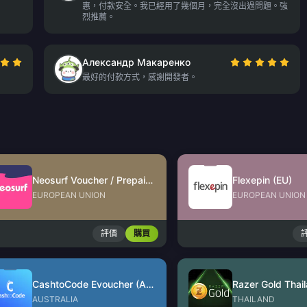
惠，付款安全。我已經用了幾個月，完全沒出過問題。強
烈推薦。
Александр Макаренко
最好的付款方式，感謝開發者。
Neosurf Voucher / Prepaid (EU)
Flexepin (EU)
EUROPEAN UNION
EUROPEAN UNION
評價
購買
CashtoCode Evoucher (AUD)
Razer Gold Thai
AUSTRALIA
THAILAND