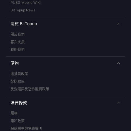
PUBG Mobile WIKI
BitTopup News
關於 BitTopup
關於我們
客戶支援
聯絡我們
購物
退換貨政策
配送政策
反洗錢與反恐怖融資政策
法律條款
服務
隱私政策
編輯標準與免責聲明