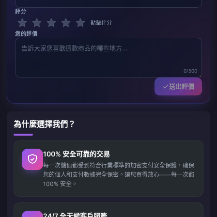
評分
點擊評分
您的評價
0/500
送出評價
為什麼選擇我們？
100% 安全可靠的交易
每一次儲值都受到符合行業標準的加密支付安全保護，確保
您的個人和支付數據完全保密。讓您買得放心——每一次都
100% 安全。
24/7 全天候客戶服務