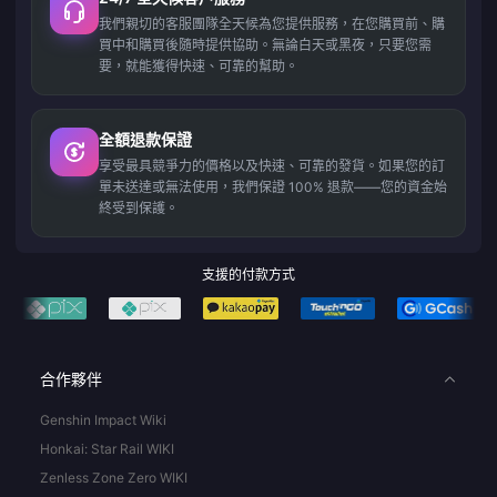
我們親切的客服團隊全天候為您提供服務，在您購買前、購
買中和購買後隨時提供協助。無論白天或黑夜，只要您需
要，就能獲得快速、可靠的幫助。
全額退款保證
享受最具競爭力的價格以及快速、可靠的發貨。如果您的訂
單未送達或無法使用，我們保證 100% 退款——您的資金始
終受到保護。
支援的付款方式
合作夥伴
Genshin Impact Wiki
Honkai: Star Rail WIKI
Zenless Zone Zero WIKI