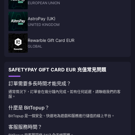
EUROPEAN UNION
AstroPay (UK)
UNITED KINGDOM
Rewarble Gift Card EUR
GLOBAL
SAFETYPAY GIFT CARD EUR 充值常見問題
訂單需要多長時間才能完成？
通常情況下，訂單會在幾分鐘內完成。如有任何延遲，請聯絡我們的客
服。
什麼是 BitTopup？
BitTopup 是一個安全、快速地為遊戲和服務進行儲值的線上平台。
客服服務時間？