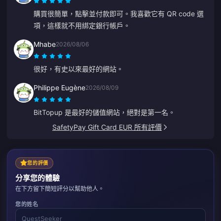
購買很簡單，點擊並付款即可。我喜歡它有 QR code 選
項，這樣就不用綁定銀行帳戶。
Mhabe
2026/08/06
很好，有史以來最好的網站。
Philippe Eugène
2026/08/09
BitTopup 是最好的儲值網站，絕對是第一名。
SafetyPay Gift Card EUR 所有評價
您的評價
分享您的體驗
在下方留下簡短評分以幫助他人。
您的姓名