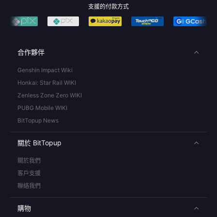
支援的付款方式
合作夥伴
Genshin Impact Wiki
Honkai: Star Rail WIKI
Zenless Zone Zero WIKI
PUBG Mobile WIKI
BitTopup News
關於 BitTopup
關於我們
客戶支援
聯絡我們
購物