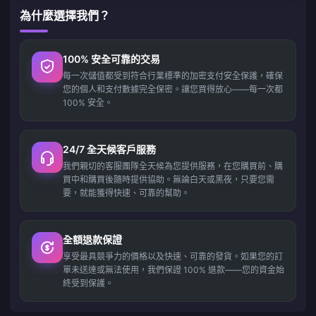
為什麼選擇我們？
100% 安全可靠的交易
每一次儲值都受到符合行業標準的加密支付安全保護，確保
您的個人和支付數據完全保密。讓您買得放心——每一次都
100% 安全。
24/7 全天候客戶服務
我們親切的客服團隊全天候為您提供服務，在您購買前、購
買中和購買後隨時提供協助。無論白天或黑夜，只要您需
要，就能獲得快速、可靠的幫助。
全額退款保證
享受最具競爭力的價格以及快速、可靠的發貨。如果您的訂
單未送達或無法使用，我們保證 100% 退款——您的資金始
終受到保護。