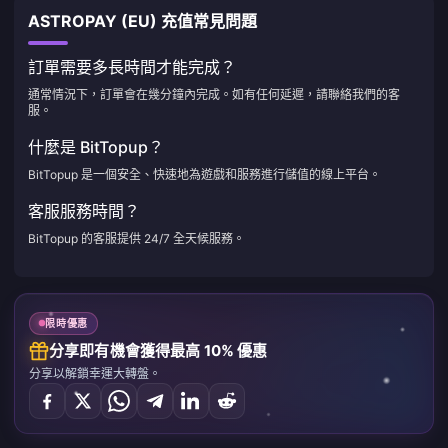
ASTROPAY (EU) 充值常見問題
訂單需要多長時間才能完成？
通常情況下，訂單會在幾分鐘內完成。如有任何延遲，請聯絡我們的客
服。
什麼是 BitTopup？
BitTopup 是一個安全、快速地為遊戲和服務進行儲值的線上平台。
客服服務時間？
BitTopup 的客服提供 24/7 全天候服務。
限時優惠
分享即有機會獲得最高 10% 優惠
分享以解鎖幸運大轉盤。