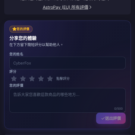
AstroPay (EU) 所有評價
您的評價
分享您的體驗
在下方留下簡短評分以幫助他人。
您的姓名
評分
點擊評分
您的評價
0/500
送出評價