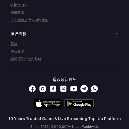
退換貨政策
配送政策
反洗錢與反恐怖融資政策
法律條款
服務
隱私政策
編輯標準與免責聲明
獲取最新資訊
10 Years Trusted Game & Live Streaming Top-Up Platform
Since 2016 | 5,000,000+ Users Worldwide