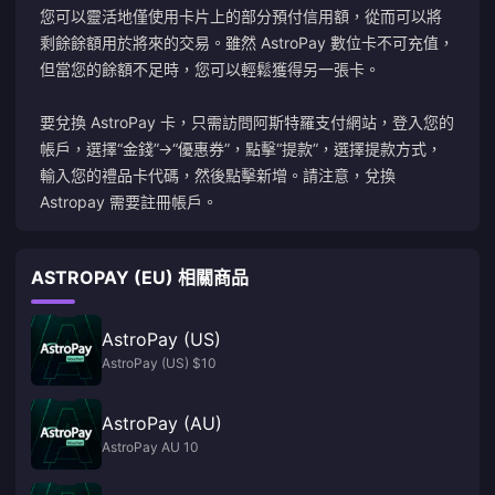
您可以靈活地僅使用卡片上的部分預付信用額，從而可以將
剩餘餘額用於將來的交易。雖然 AstroPay 數位卡不可充值，
但當您的餘額不足時，您可以輕鬆獲得另一張卡。
要兌換 AstroPay 卡，只需訪問
阿斯特羅支付
網站，登入您的
帳戶，選擇“金錢”→“優惠券”，點擊“提款”，選擇提款方式，
輸入您的禮品卡代碼，然後點擊新增。請注意，兌換
Astropay 需要註冊帳戶。
ASTROPAY (EU) 相關商品
AstroPay (US)
AstroPay (US) $10
AstroPay (AU)
AstroPay AU 10