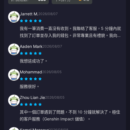
Jarrett M.
2026/08/07
我有一筆消費一直沒有收到。我聯絡了客服，5 分鐘內就
找到了訂單並存入我的錢包。非常專業且有禮貌。我向大
家推薦這個儲值平台。
Aaden Mark
2026/08/07
我想這成功了。
Mohammad
2026/08/05
服務很好。
Zhou Lian Jie
2026/08/05
其中一個訂單遇到了問題，不到 10 分鐘就解決了。極佳
的客戶服務（Genshin Impact 儲值）。
Kamel Mansour
2026/08/08