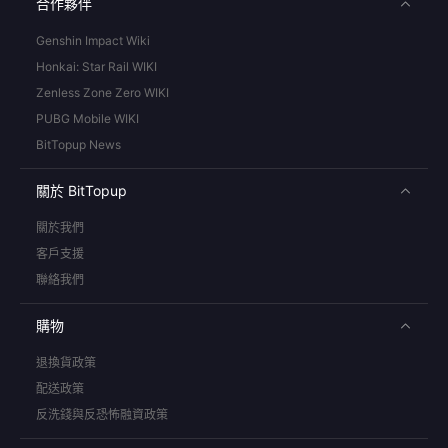
合作夥伴
Genshin Impact Wiki
Honkai: Star Rail WIKI
Zenless Zone Zero WIKI
PUBG Mobile WIKI
BitTopup News
關於 BitTopup
關於我們
客戶支援
聯絡我們
購物
退換貨政策
配送政策
反洗錢與反恐怖融資政策