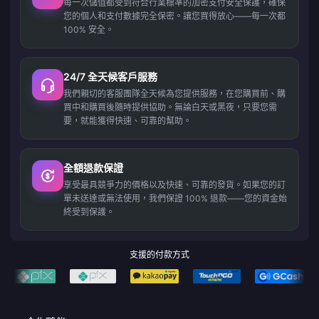
每一次儲值都受到符合行業標準的加密支付安全保護，確保
您的個人和支付數據完全保密。讓您買得放心——每一次都
100% 安全。
24/7 全天候客戶服務
我們親切的客服團隊全天候為您提供服務，在您購買前、購
買中和購買後隨時提供協助。無論白天或黑夜，只要您需
要，就能獲得快速、可靠的幫助。
全額退款保證
享受最具競爭力的價格以及快速、可靠的發貨。如果您的訂
單未送達或無法使用，我們保證 100% 退款——您的資金始
終受到保護。
支援的付款方式