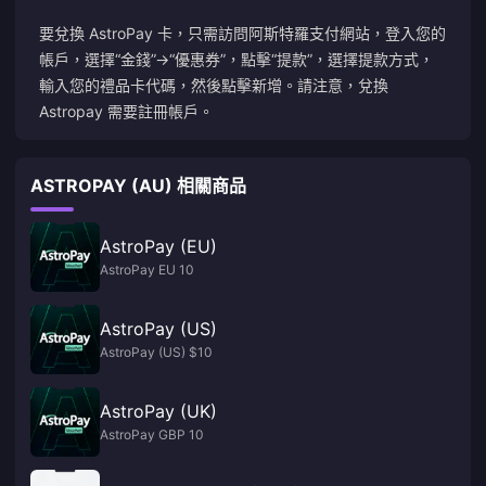
要兌換 AstroPay 卡，只需訪問
阿斯特羅支付
網站，登入您的
帳戶，選擇“金錢”→“優惠券”，點擊“提款”，選擇提款方式，
輸入您的禮品卡代碼，然後點擊新增。請注意，兌換
Astropay 需要註冊帳戶。
ASTROPAY (AU) 相關商品
AstroPay (EU)
AstroPay EU 10
AstroPay (US)
AstroPay (US) $10
AstroPay (UK)
AstroPay GBP 10