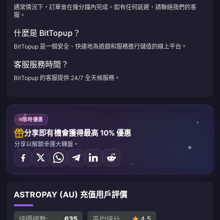
通常情況下，訂單會在幾分鐘內完成。如有任何延遲，請聯絡我們的客
服。
什麼是 BitTopup？
BitTopup 是一個安全、快速地為遊戲和服務進行儲值的線上平台。
客服服務時間？
BitTopup 的客服提供 24/7 全天候服務。
限時優惠
分享即有機會獲得最高 10% 優惠
分享以解鎖幸運大轉盤。
ASTROPAY (AU) 充值用戶評價
評價總數:
635
平均評分
4.5