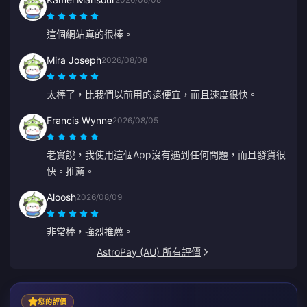
這個網站真的很棒。
Mira Joseph
2026/08/08
太棒了，比我們以前用的還便宜，而且速度很快。
Francis Wynne
2026/08/05
老實說，我使用這個App沒有遇到任何問題，而且發貨很
快。推薦。
Aloosh
2026/08/09
非常棒，強烈推薦。
AstroPay (AU) 所有評價
您的評價