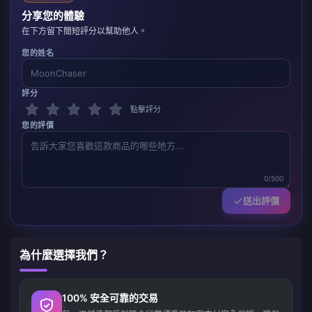
分享您的體驗
在下方留下簡短評分以幫助他人。
您的姓名
評分
點擊評分
您的評價
0/500
送出評價
為什麼選擇我們？
100% 安全可靠的交易