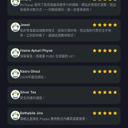
BitTopup 提供了我見過最具競爭力的價格。網站非常易於瀏覽，而且
有很多付款方式。一切都很順利。我一定會再來的！
Jewel
我非常喜歡這個應用程式，因為它很好用，而且我的代幣完全不用
等，立刻就到帳了。感謝這個應用程式！
Hlaine Aykari Phyoe
請幫幫我，我需要 PUBG 全球服的 UC。
Nasro Ghoul
2026年最佳網站。
Silver Tex
安全快速的儲值。
Rethabile Jinx
價格比直接在 Poppo 應用程式內購買還要實惠。