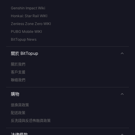
Genshin Impact Wiki
Honkai: Star Rail WIKI
Zenless Zone Zero WIKI
PUBG Mobile WIKI
BitTopup News
關於 BitTopup
關於我們
客戶支援
聯絡我們
購物
退換貨政策
配送政策
反洗錢與反恐怖融資政策
法律條款