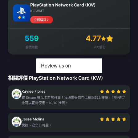
PlayStation Network Card (KW)
KUWAIT
立即購買
559
4.77
評價總數
平均評分
相關評價 PlayStation Network Card (KW)
Kaylee Flores
買 Steam 禮品卡非常可靠！我通常很怕在這種網站上被騙，但序號完
全可以正常使用。10/10 推薦。
Jesse Molina
快速、安全且可靠。