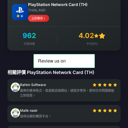
PlayStation Network Card (TH)
THAILAND
立即購買
962
4.02
評價總數
平均評分
相關評價 PlayStation Network Card (TH)
Rahim Software
最棒的應用程式，我喜歡這個網站。速度非常快，遇到任何問題都能
立即退款。
Malik nasir
值得信賴的購買平台。