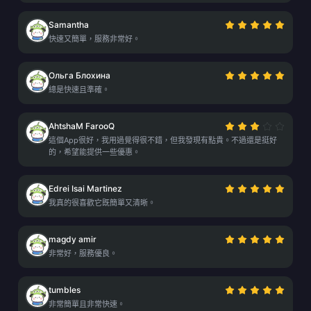
Samantha
快速又簡單，服務非常好。
Ольга Блохина
總是快速且準確。
AhtshaM FarooQ
這個App很好，我用過覺得很不錯，但我發現有點貴。不過還是挺好
的，希望能提供一些優惠。
Edrei Isai Martinez
我真的很喜歡它既簡單又清晰。
magdy amir
非常好，服務優良。
tumbles
非常簡單且非常快速。