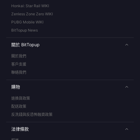
Honkai: Star Rail WIKI
Zenless Zone Zero WIKI
PUBG Mobile WIKI
BitTopup News
關於 BitTopup
關於我們
客戶支援
聯絡我們
購物
退換貨政策
配送政策
反洗錢與反恐怖融資政策
法律條款