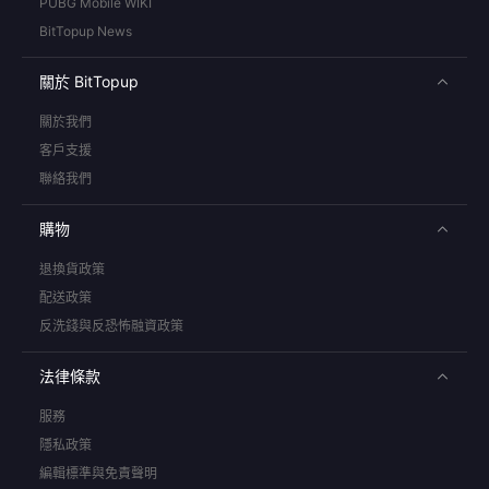
PUBG Mobile WIKI
BitTopup News
關於 BitTopup
關於我們
客戶支援
聯絡我們
購物
退換貨政策
配送政策
反洗錢與反恐怖融資政策
法律條款
服務
隱私政策
編輯標準與免責聲明