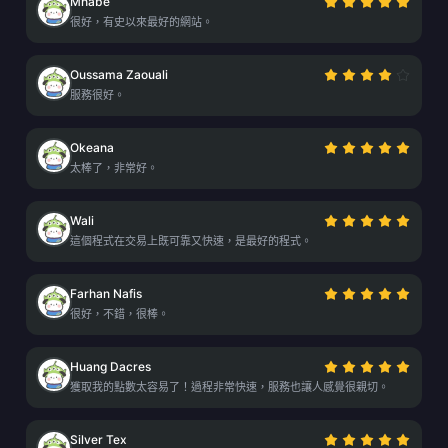
Mhabe
很好，有史以來最好的網站。
Oussama Zaouali
服務很好。
Okeana
太棒了，非常好。
Wali
這個程式在交易上既可靠又快速，是最好的程式。
Farhan Nafis
很好，不錯，很棒。
Huang Dacres
獲取我的點數太容易了！過程非常快速，服務也讓人感覺很親切。
Silver Tex