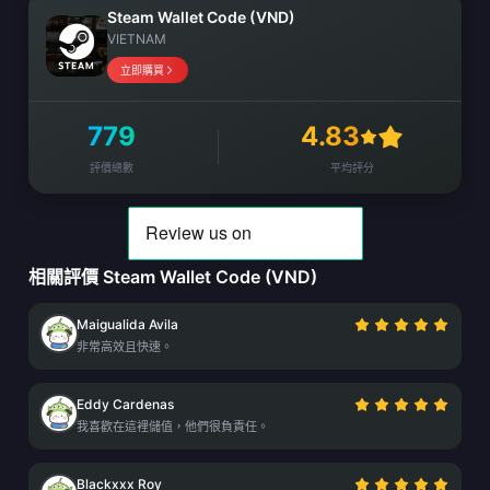
Steam Wallet Code (VND)
VIETNAM
立即購買
779
4.83
評價總數
平均評分
相關評價 Steam Wallet Code (VND)
Maigualida Avila
非常高效且快速。
Eddy Cardenas
我喜歡在這裡儲值，他們很負責任。
Blackxxx Roy