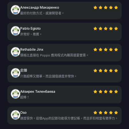
Александр Макаренко
最好的付款方式，感謝開發者。
Pablo Egioto
非常好，推薦。
Rethabile Jinx
價格比直接在 Poppo 應用程式內購買還要實惠。
俞臻
介面超棒又簡單，而且儲值速度非常快。
Айзирек Тиленбаева
超棒！
Oso
速度很快。這個App的記錄功能很方便記帳，而且折扣相當有競爭力。