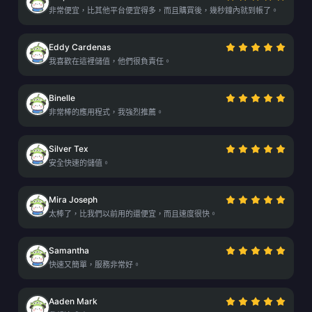
非常便宜，比其他平台便宜得多，而且購買後，幾秒鐘內就到帳了。
Eddy Cardenas
我喜歡在這裡儲值，他們很負責任。
Binelle
非常棒的應用程式，我強烈推薦。
Silver Tex
安全快速的儲值。
Mira Joseph
太棒了，比我們以前用的還便宜，而且速度很快。
Samantha
快速又簡單，服務非常好。
Aaden Mark