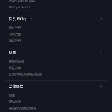
PUBG Mobile WIKI
BitTopup News
關於 BitTopup
關於我們
客戶支援
聯絡我們
購物
退換貨政策
配送政策
反洗錢與反恐怖融資政策
法律條款
服務
隱私政策
編輯標準與免責聲明