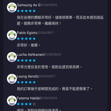
Samsung As G
2026/08/05
我在這裡的體驗非常好。儲值很簡單，而且從未遇到過延
遲。服務非常棒。繼續保持！
Pablo Egioto
2026/08/07
非常好，推薦。
Lucha Ashkanani
2026/08/04
非常方便且易於使用。我對此感到很高興。
Leung Kendlz
2026/08/07
我的訂單幾乎是瞬間完成的，簡直不能更簡單了。
Fatema Habibi
2026/08/05
很好，我對這個網站很滿意。