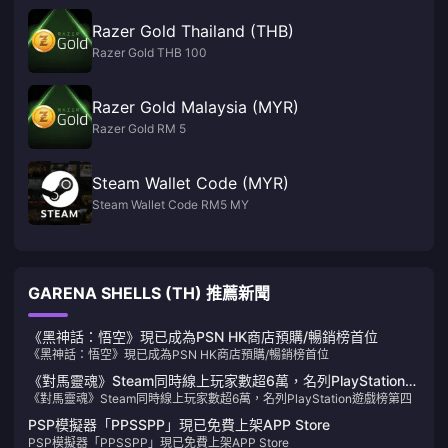
Razer Gold Thailand (THB)
Razer Gold THB 100
Razer Gold Malaysia (MYR)
Razer Gold RM 5
Steam Wallet Code (MYR)
Steam Wallet Code RM5 MY
GARENA SHELLS (TH) 推薦新聞
《黑神話：悟空》現已成為PSN HK商店預購/暢銷榜首位
《黑神話：悟空》現已成為PSN HK商店預購/暢銷榜首位
《對馬靈魂》Steam同時線上玩家數超6萬，名列PlayStation遊
《對馬靈魂》Steam同時線上玩家數超6萬，名列PlayStation遊戲榜第四
戲榜第四
PSP模擬器「PPSSPP」現已免費上架APP Store
PSP模擬器「PPSSPP」現已免費上架APP Store