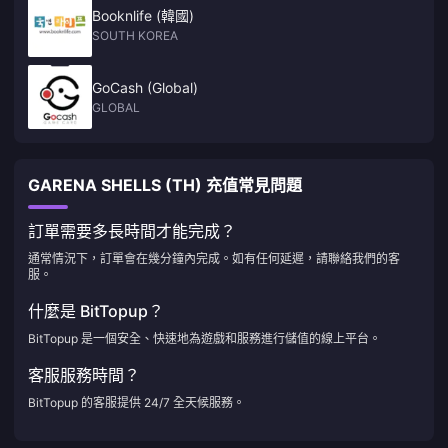
Booknlife (韓國)
SOUTH KOREA
GoCash (Global)
GLOBAL
GARENA SHELLS (TH) 充值常見問題
訂單需要多長時間才能完成？
通常情況下，訂單會在幾分鐘內完成。如有任何延遲，請聯絡我們的客
服。
什麼是 BitTopup？
BitTopup 是一個安全、快速地為遊戲和服務進行儲值的線上平台。
客服服務時間？
BitTopup 的客服提供 24/7 全天候服務。