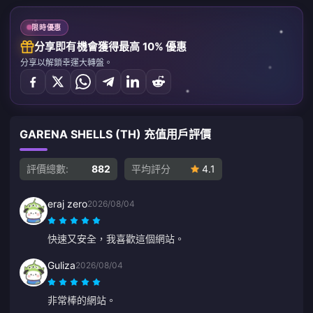
限時優惠
分享即有機會獲得最高 10% 優惠
分享以解鎖幸運大轉盤。
GARENA SHELLS (TH) 充值用戶評價
評價總數:
882
平均評分
4.1
eraj zero
2026/08/04
快速又安全，我喜歡這個網站。
Guliza
2026/08/04
非常棒的網站。