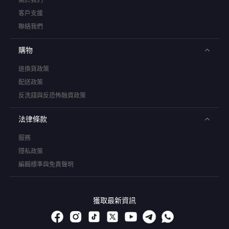
客戶支援
聯絡我們
購物
退換貨政策
配送政策
反洗錢與反恐怖融資政策
法律條款
服務
隱私政策
編輯標準與免責聲明
獲取最新資訊