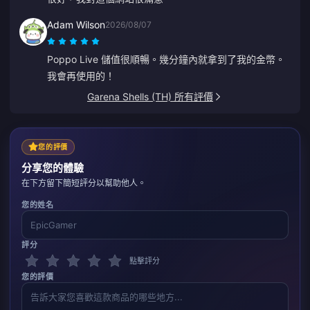
Adam Wilson
2026/08/07
Poppo Live 儲值很順暢。幾分鐘內就拿到了我的金幣。
我會再使用的！
Garena Shells (TH) 所有評價
您的評價
分享您的體驗
在下方留下簡短評分以幫助他人。
您的姓名
評分
點擊評分
您的評價