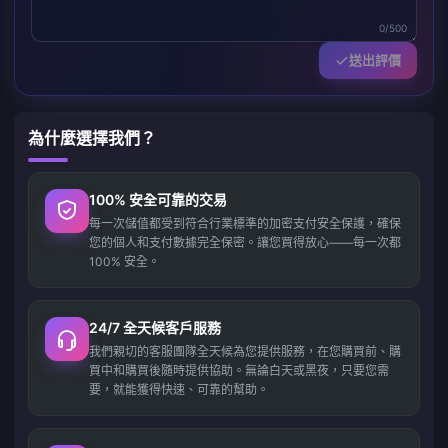
0/500
送出評價
為什麼選擇我們？
100% 安全可靠的交易
每一次儲值都受到符合行業標準的加密支付安全保護，確保
您的個人和支付數據完全保密。讓您買得放心——每一次都
100% 安全。
24/7 全天候客戶服務
我們親切的客服團隊全天候為您提供服務，在您購買前、購
買中和購買後隨時提供協助。無論白天或黑夜，只要您需
要，就能獲得快速、可靠的幫助。