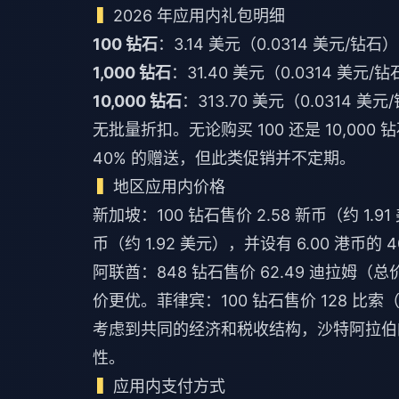
2026 年应用内礼包明细
100 钻石
：3.14 美元（0.0314 美元/钻石）
1,000 钻石
：31.40 美元（0.0314 美元/
10,000 钻石
：313.70 美元（0.0314 美元
无批量折扣。无论购买 100 还是 10,000
40% 的赠送，但此类促销并不定期。
地区应用内价格
新加坡：100 钻石售价 2.58 新币（约 1.
币（约 1.92 美元），并设有 6.00 港币的
阿联酋：848 钻石售价 62.49 迪拉姆（总价
价更优。菲律宾：100 钻石售价 128 比索（约
考虑到共同的经济和税收结构，沙特阿拉伯
性。
应用内支付方式