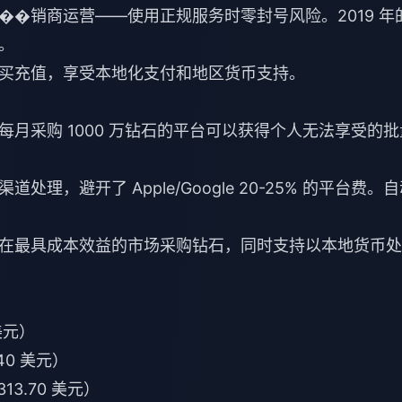
权��销商运营——使用正规服务时零封号风险。2019 年
。
买充值
，享受本地化支付和地区货币支持。
。每月采购 1000 万钻石的平台可以获得个人无法享受的批
，避开了 Apple/Google 20-25% 的平台费。
在最具成本效益的市场采购钻石，同时支持以本地货币处
 美元）
.40 美元）
313.70 美元）