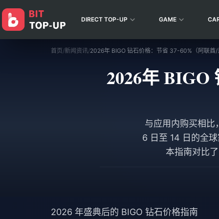
DIRECT TOP-UP
GAME
CA
首页
/
新闻资讯
/
2026年 BIGO 钻石价格：节省 37-60%（阿联
2026年 BI
与应用内购买相比，第
6 日至 14 日的
本指南对比了
2026 年盛典后的 BIGO 钻石价格指南