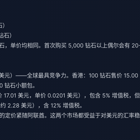
钻石）
/钻石）
 钻石，单价均相同。首次购买 5,000 钻石以上偶尔会有 20
91 美元）——全球最具竞争力。香港：100 钻石售价 15.00
 40 钻石小额包。
 17.01 美元，单价 0.0201 美元），包含 5% 增值税，
 2.28 美元），含 12% 增值税。
的定价紧随阿联酋。这两个市场都受益于对美元的汇率稳