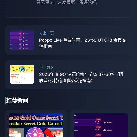
暂无评论。来发表第一条评论吧。
上一页
Poppo Live 重置时间：23:59 UTC+8 金币充
值指南
下一页
2026年 BIGO 钻石价格：节省 37-60%（阿
联酋/沙特/新加坡/香港指南）
推荐新闻