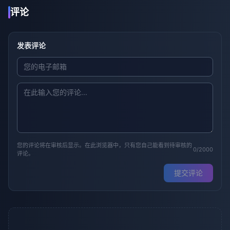
评论
发表评论
您的评论将在审核后显示。在此浏览器中，只有您自己能看到待审核的
0/2000
评论。
提交评论