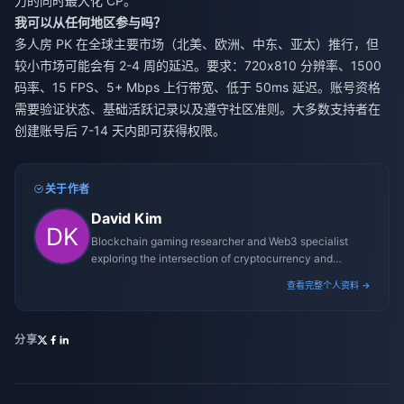
力的同时最大化 CP。
我可以从任何地区参与吗？
多人房 PK 在全球主要市场（北美、欧洲、中东、亚太）推行，但
较小市场可能会有 2-4 周的延迟。要求：720x810 分辨率、1500
码率、15 FPS、5+ Mbps 上行带宽、低于 50ms 延迟。账号资格
需要验证状态、基础活跃记录以及遵守社区准则。大多数支持者在
创建账号后 7-14 天内即可获得权限。
关于作者
David Kim
Blockchain gaming researcher and Web3 specialist
exploring the intersection of cryptocurrency and
gaming ecosystems.
查看完整个人资料 →
分享