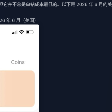
但它并不总是单钻成本最低的。以下是 2026 年 6 月的
026 年 6 月（美国）