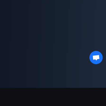
支持的支付方式