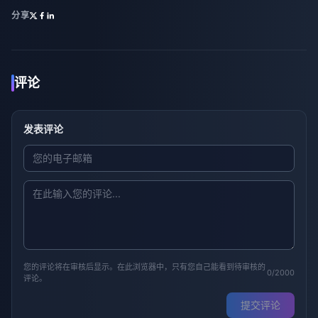
分享
评论
发表评论
您的评论将在审核后显示。在此浏览器中，只有您自己能看到待审核的
0/2000
评论。
提交评论