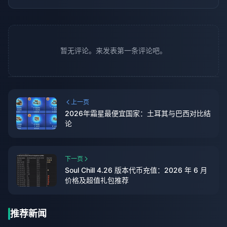
暂无评论。来发表第一条评论吧。
上一页
2026年霜星最便宜国家：土耳其与巴西对比结
论
下一页
Soul Chill 4.26 版本代币充值：2026 年 6 月
价格及超值礼包推荐
推荐新闻