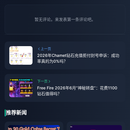
暂无评论。来发表第一条评论吧。
上一页
2026年Chamet钻石充值拒付封号申诉：成功
率真的为0%吗？
下一页
Free Fire 2026年6月“神秘转盘”：花费1100
钻石值得吗？
推荐新闻