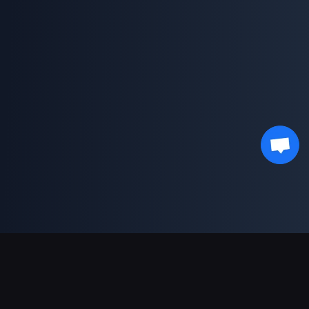
支持的支付方式