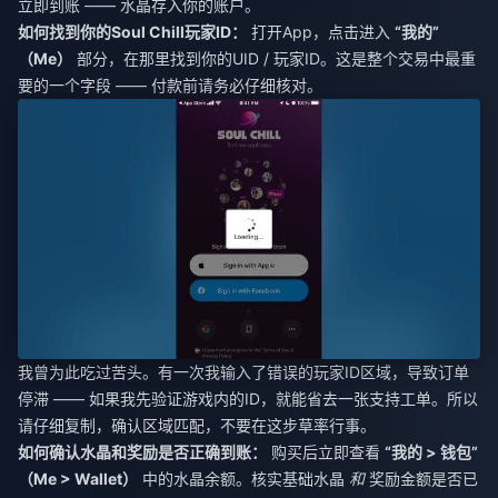
立即到账 —— 水晶存入你的账户。
如何找到你的Soul Chill玩家ID：
打开App，点击进入
“我的”
（Me）
部分，在那里找到你的UID / 玩家ID。这是整个交易中最重
要的一个字段 —— 付款前请务必仔细核对。
我曾为此吃过苦头。有一次我输入了错误的玩家ID区域，导致订单
停滞 —— 如果我先验证游戏内的ID，就能省去一张支持工单。所以
请仔细复制，确认区域匹配，不要在这步草率行事。
如何确认水晶和奖励是否正确到账：
购买后立即查看
“我的 > 钱包”
（Me > Wallet）
中的水晶余额。核实基础水晶
和
奖励金额是否已