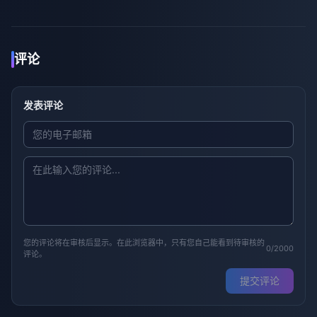
评论
发表评论
您的评论将在审核后显示。在此浏览器中，只有您自己能看到待审核的
0/2000
评论。
提交评论