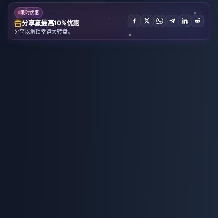
限时优惠
分享赢最高10%优惠
分享以解锁幸运大转盘。