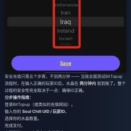
安全充值只需五个步骤，不到两分钟 —— 当我全面测试BitTopup
流程时，在输入正确的玩家ID后，水晶在
两分钟内
就到账了。整个
过程的安全性完全取决于一点：确保ID正确。
分步操作指南：
登录BitTopup（或类似的充值网站）。
输入你的
Soul Chill UID / 玩家ID
。
选择你的水晶数量。
完成支付。