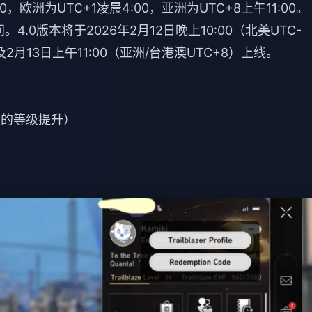
，欧洲为UTC+1凌晨4:00，亚洲为UTC+8上午11:00。
.0版本将于2026年2月12日晚上10:00（北美UTC-
及2月13日上午11:00（亚洲/台港澳UTC+8）上线。
次的等级提升）