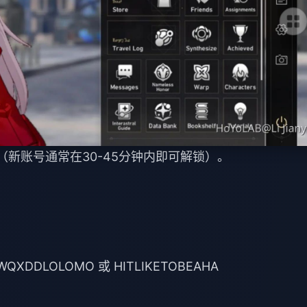
*（新账号通常在30-45分钟内即可解锁）。
DDLOLOMO 或 HITLIKETOBEAHA