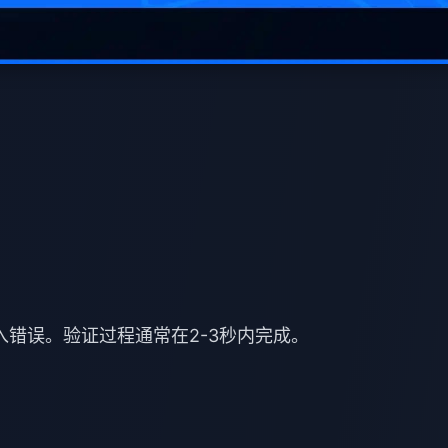
入错误。验证过程通常在2-3秒内完成。