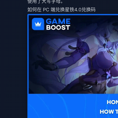
使用了大写字母。
如何在 PC 端兑换星铁4.0兑换码