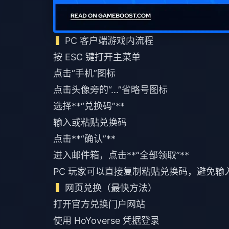
PC 客户端游戏内流程
按 ESC 键打开主菜单
点击“手机”图标
点击头像旁的“...”省略号图标
选择**“兑换码”**
输入或粘贴兑换码
点击**“确认”**
进入邮件箱，点击**“全部领取”**
PC 玩家可以直接复制粘贴兑换码，避免输
网页兑换（最快方法）
打开官方兑换门户网站
使用 HoYoverse 凭据登录