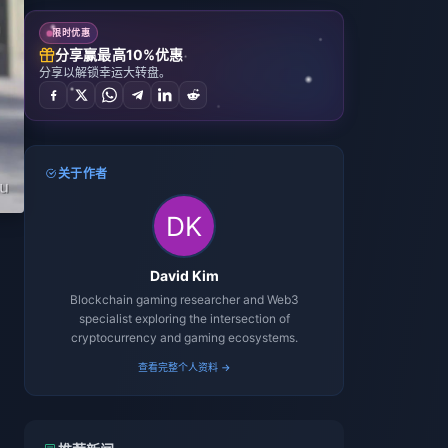
限时优惠
分享赢最高10%优惠
分享以解锁幸运大转盘。
关于作者
David Kim
Blockchain gaming researcher and Web3
specialist exploring the intersection of
cryptocurrency and gaming ecosystems.
查看完整个人资料 →