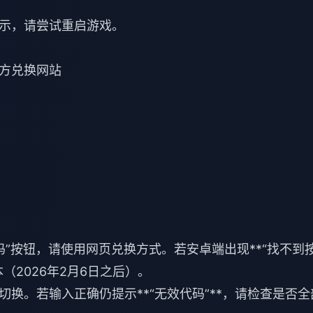
示，请尝试重启游戏。
方兑换网站
换码”按钮，请使用网页兑换方式。若安卓端出现**“找不到
（2026年2月6日之后）。
间切换。若输入正确仍提示**“无效代码”**，请检查是否全