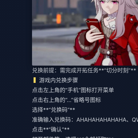
兑换前提：需完成开拓任务**“切分时刻”*
游戏内兑换步骤
点击左上角的“手机”图标打开菜单
点击右上角的“...”省略号图标
选择**“兑换码”**
准确输入兑换码：AHAHAHAHAHAHA、QWQX
点击**“确认”**