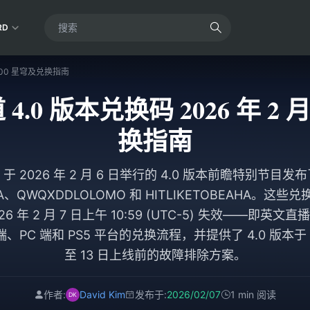
RD
300 星穹及兑换指南
.0 版本兑换码 2026 年 2 
换指南
 2026 年 2 月 6 日举行的 4.0 版本前瞻特别节目
A、QWQXDDLOLOMO 和 HITLIKETOBEAHA。这些
 年 2 月 7 日上午 10:59 (UTC-5) 失效——即英文
C 端和 PS5 平台的兑换流程，并提供了 4.0 版本于 202
至 13 日上线前的故障排除方案。
作者:
David Kim
发布于:
2026/02/07
1 min 阅读