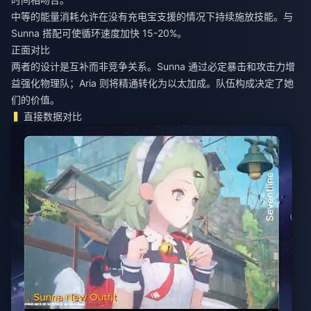
中等的能量消耗允许在没有充电宝支援的情况下持续施放技能。与
Sunna 搭配可使循环速度加快 15-20%。
正面对比
两者的设计是互补而非竞争关系。Sunna 通过必定暴击和攻击力增
益强化物理队；Aria 则将精通转化为以太加成。队伍构成决定了她
们的价值。
直接数据对比