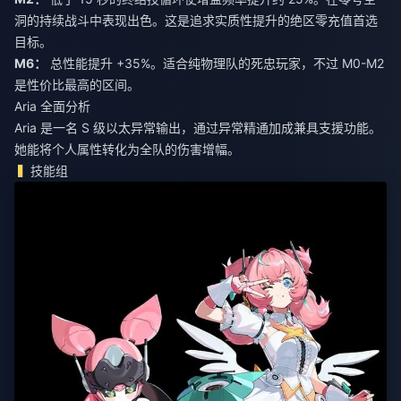
洞的持续战斗中表现出色。这是追求实质性提升的
绝区零充值
首选
目标。
M6：
总性能提升 +35%。适合纯物理队的死忠玩家，不过 M0-M2
是性价比最高的区间。
Aria 全面分析
Aria 是一名 S 级以太异常输出，通过异常精通加成兼具支援功能。
她能将个人属性转化为全队的伤害增幅。
技能组