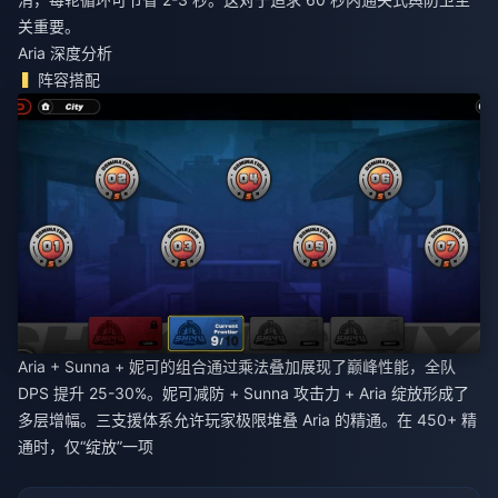
关重要。
Aria 深度分析
阵容搭配
Aria + Sunna + 妮可的组合通过乘法叠加展现了巅峰性能，全队
DPS 提升 25-30%。妮可减防 + Sunna 攻击力 + Aria 绽放形成了
多层增幅。三支援体系允许玩家极限堆叠 Aria 的精通。在 450+ 精
通时，仅“绽放”一项