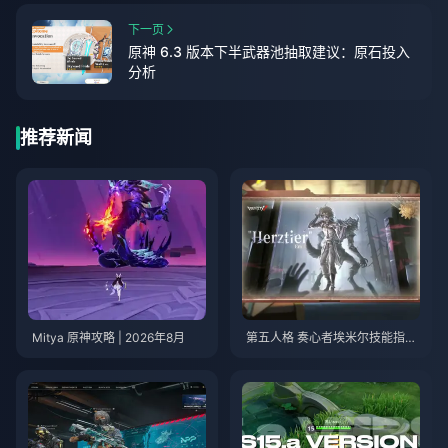
下一页
原神 6.3 版本下半武器池抽取建议：原石投入
分析
推荐新闻
Mitya 原神攻略 | 2026年8月
第五人格 奏心者埃米尔技能指南
| 2026年8月