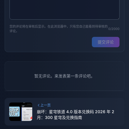
您的评论将在审核后显示。在此浏览器中，只有您自己能看到待审核的
0/2000
评论。
提交评论
暂无评论。来发表第一条评论吧。
上一页
崩坏：星穹铁道 4.0 版本兑换码 2026 年 2
月：300 星穹及兑换指南