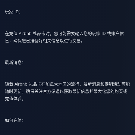
玩家 ID：
在充值 Airbnb 礼品卡时，您可能需要输入您的玩家 ID 或账户信
息，确保您已准备好相关信息以进行交易。
最新消息：
随着 Airbnb 礼品卡在加拿大地区的流行，最新消息和促销活动可能
随时更新。确保关注官方渠道以获取最新信息并最大化您的购买或
充值体验。
如何充值：