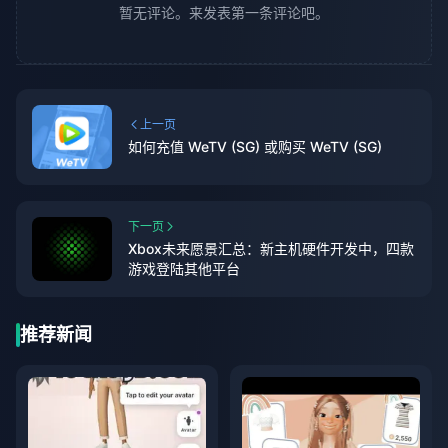
暂无评论。来发表第一条评论吧。
上一页
如何充值 WeTV (SG) 或购买 WeTV (SG)
下一页
Xbox未来愿景汇总：新主机硬件开发中，四款
游戏登陆其他平台
推荐新闻