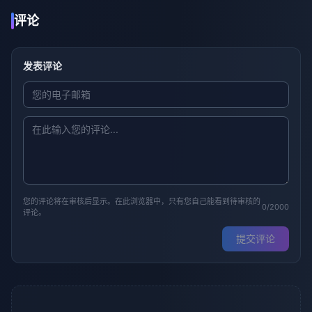
评论
发表评论
您的评论将在审核后显示。在此浏览器中，只有您自己能看到待审核的
0/2000
评论。
提交评论