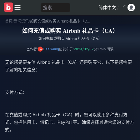
搜索
简体中文
/
首页
/
新闻资讯
/
如何充值或购买 Airbnb 礼品卡（CA）
如何充值或购买 Airbnb 礼品卡（CA）
如何充值或购买 Airbnb 礼品卡（CA）
作者:
Lisa Wang
发布于:
2024/02/02
1 min 阅读
无论您是要充值 Airbnb 礼品卡（CA）还是购买它，以下是您需要
了解的相关信息：
支付方式：
在充值或购买 Airbnb 礼品卡（CA）时，您可以使用多种支付方
式，包括信用卡、借记卡、PayPal 等。确保选择最适合您的支付方
式。