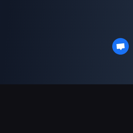
支持的支付方式
合作伙伴