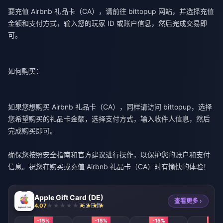
要充值 Airbnb 礼品卡（CA），请前往
bittopup
网站，并选择充值
金额和支付方式，输入您的玩家 ID 或账户信息，然后完成交易即
可。
如何购买：
如果您想购买 Airbnb 礼品卡（CA），同样请访问
bittopup
，选择
您希望购买的礼品卡金额，选择支付方式，输入收件人信息，然后
完成购买即可。
确保您按照安全指南和官方建议进行操作，以保护您的账户和支付
信息。祝您在购买或充值 Airbnb 礼品卡（CA）时有愉快的体验！
Apple Gift Card (DE)
查看更多 ›
4.07
752 已售
-15%
-15%
-15%
-15%