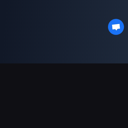
支持的支付方式
合作伙伴
Genshin Impact Wiki