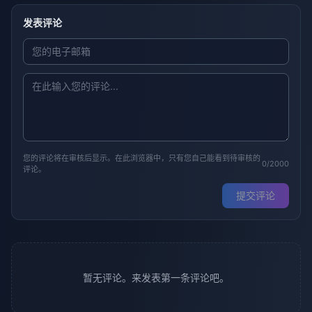
发表评论
您的评论将在审核后显示。在此浏览器中，只有您自己能看到待审核的
0/2000
评论。
提交评论
暂无评论。来发表第一条评论吧。