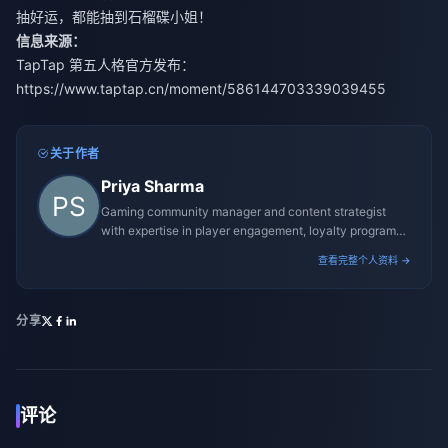
抽好运，都能抽到石榴碟小姐！
信息来源：
TapTap 第五人格官方发布：
https://www.taptap.cn/moment/586144703339039455
关于作者
Priya Sharma
Gaming community manager and content strategist
with expertise in player engagement, loyalty programs,
and promotional campaigns.
查看完整个人资料 →
分享
评论