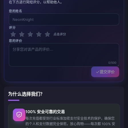
在下方进行简短评分，以帮助他人。
您的姓名
评分
点击评分
您的评价
0/500
提交评价
为什么选择我们？
100% 安全可靠的交易
每次充值都受到行业标准加密支付安全技术的保护，确保您
的个人和支付数据完全保密。放心购物——每次都 100% 安