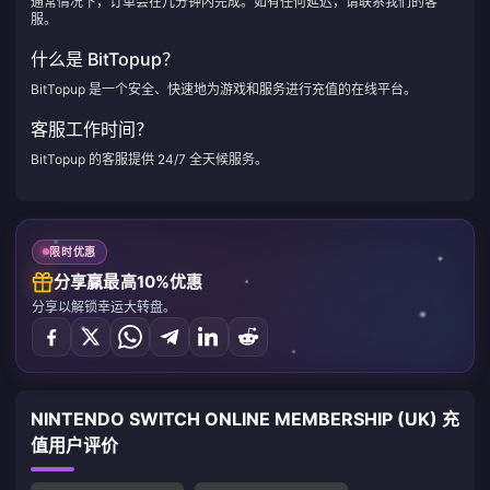
通常情况下，订单会在几分钟内完成。如有任何延迟，请联系我们的客
服。
什么是 BitTopup？
BitTopup 是一个安全、快速地为游戏和服务进行充值的在线平台。
客服工作时间？
BitTopup 的客服提供 24/7 全天候服务。
限时优惠
分享赢最高10%优惠
分享以解锁幸运大转盘。
NINTENDO SWITCH ONLINE MEMBERSHIP (UK) 充
值用户评价