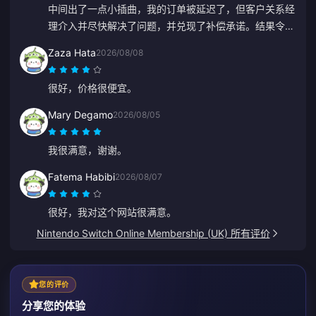
中间出了一点小插曲，我的订单被延迟了，但客户关系经
理介入并尽快解决了问题，并兑现了补偿承诺。结果令人
满意，感谢你们的努力。谢谢！
Zaza Hata
2026/08/08
很好，价格很便宜。
Mary Degamo
2026/08/05
我很满意，谢谢。
Fatema Habibi
2026/08/07
很好，我对这个网站很满意。
Nintendo Switch Online Membership (UK) 所有评价
您的评价
分享您的体验