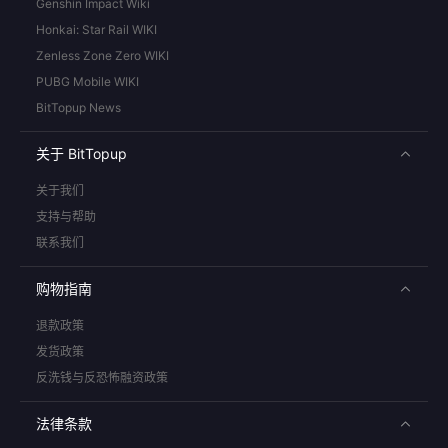
Genshin Impact Wiki
Honkai: Star Rail WIKI
Zenless Zone Zero WIKI
PUBG Mobile WIKI
BitTopup News
关于 BitTopup
关于我们
支持与帮助
联系我们
购物指南
退款政策
发货政策
反洗钱与反恐怖融资政策
法律条款