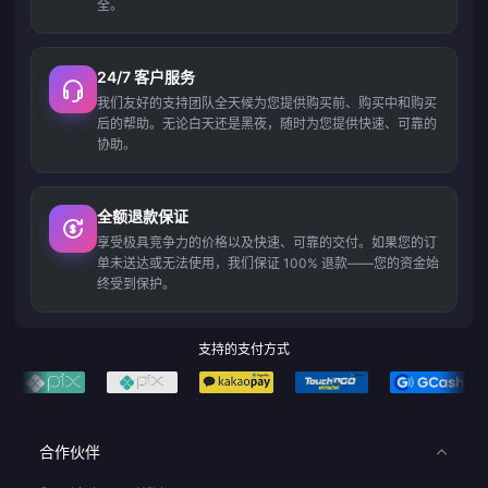
全。
24/7 客户服务
我们友好的支持团队全天候为您提供购买前、购买中和购买
后的帮助。无论白天还是黑夜，随时为您提供快速、可靠的
协助。
全额退款保证
享受极具竞争力的价格以及快速、可靠的交付。如果您的订
单未送达或无法使用，我们保证 100% 退款——您的资金始
终受到保护。
支持的支付方式
合作伙伴