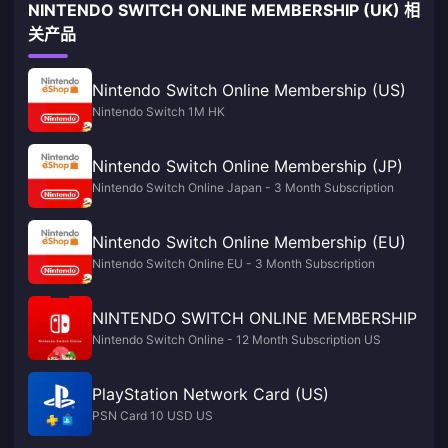
NINTENDO SWITCH ONLINE MEMBERSHIP (UK) 相
关产品
Nintendo Switch Online Membership (US)
Nintendo Switch 1M HK
Nintendo Switch Online Membership (JP)
Nintendo Switch Online Japan - 3 Month Subscription
Nintendo Switch Online Membership (EU)
Nintendo Switch Online EU - 3 Month Subscription
NINTENDO SWITCH ONLINE MEMBERSHIP
Nintendo Switch Online - 12 Month Subscription US
PlayStation Network Card (US)
PSN Card 10 USD US