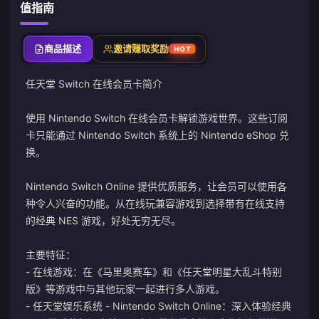
值指南
商品描述
邀请赚取奖励
HOT
任天堂 Switch 在线会员卡简介
使用 Nintendo Switch 在线会员卡解锁游戏世界。这些订阅
卡只能通过 Nintendo Switch 系统上的 Nintendo eShop 兑
换。
Nintendo Switch Online 提供优质服务，让会员可以使用各
种令人兴奋的功能。从在线玩兼容游戏到选择带有在线支持
的经典 NES 游戏，好处无穷无尽。
主要特征：
- 在线游戏：在《马里奥赛车》和《任天堂明星大乱斗特别
版》等游戏中与其他玩家一起进行多人游戏。
- 任天堂娱乐系统 - Nintendo Switch Online：深入体验经典