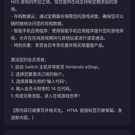
NES 游戏的怀旧之情，现在提供在线支持和定期添加的游
戏。
- 存档数据云：通过定期备份保障您的游戏进度，确保您可以
随时随地访问您的存档数据。
- 智能手机应用程序：使用智能手机应用程序提升您的游戏体
验，允许在在线游戏期间与其他玩家进行语音通话。
- 特别优惠：享受会员专享优惠并购买限量版产品。
激活您的会员资格：
1. 启动 Switch 主机并导航至 Nintendo eShop。
2. 选择您要激活订阅的帐户。
3. 选择屏幕左侧的“输入代码”。
4. 输入会员卡附带的 16 位代码。
5.完成兑换流程，进入在线游戏世界！
【原内容已被重写并格式化。 HTML 链接标签已被保留。发
送新内容。]