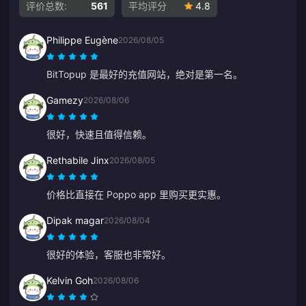
评价总数:
561
平均评分
4.8
Philippe Eugène
2026/08/05
BitTopup 是最好的充值网站，绝对是第一名。
Gamezy
2026/08/06
很好，快速且值得信赖。
Rethabile Jinx
2026/08/05
价格比直接在 Poppo app 里购买更实惠。
Dipak magar
2026/08/04
很好的体验，客服也非常好。
Kelvin Goh
2026/08/06