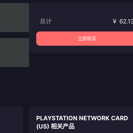
总计
￥ 62.1
立即购买
PLAYSTATION NETWORK CARD
(US) 相关产品