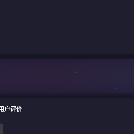
充值用户评价