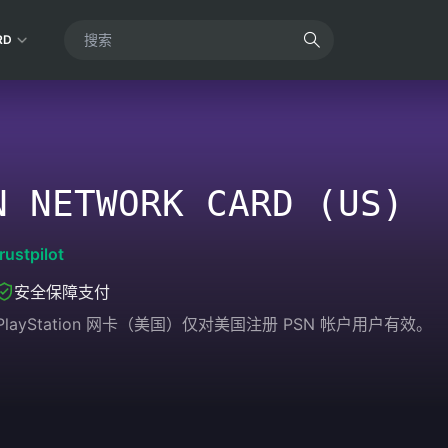
RD
N NETWORK CARD (US)
rustpilot
安全保障支付
 PlayStation 网卡（美国）仅对美国注册 PSN 帐户用户有效。