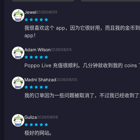
Jewel
2026/08/05
我很喜欢这个 app，因为它很好用，而且我的金币
app！
Adam Wilson
2026/08/05
Poppo Live 充值很顺利。几分钟就收到我的 coi
Madni Shahzad
2026/08/05
我的订单因为一些问题被取消了，不过我已经收到了
Guliza
2026/08/08
极好的网站。