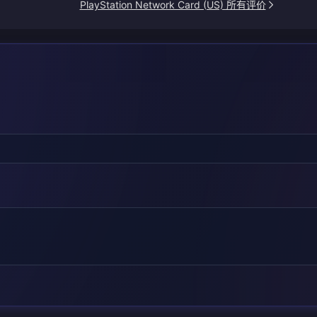
PlayStation Network Card (US) 所有评价