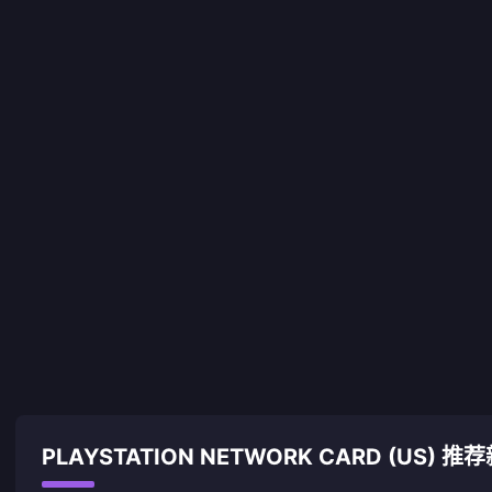
PLAYSTATION NETWORK CARD (US) 推