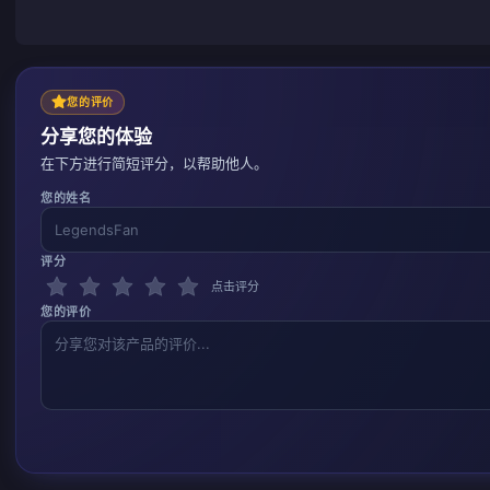
您的评价
分享您的体验
在下方进行简短评分，以帮助他人。
您的姓名
评分
点击评分
您的评价