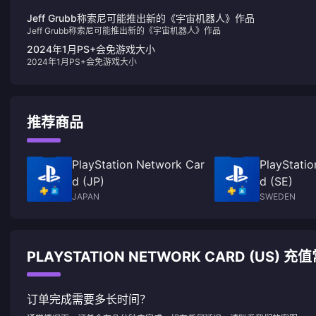
Jeff Grubb称索尼可能推出新的《宇宙机器人》作品
Jeff Grubb称索尼可能推出新的《宇宙机器人》作品
2024年1月PS+会免游戏大小
2024年1月PS+会免游戏大小
推荐商品
PlayStation Network Car
PlayStati
d (JP)
d (SE)
JAPAN
SWEDEN
PLAYSTATION NETWORK CARD (US) 
订单完成需要多长时间？