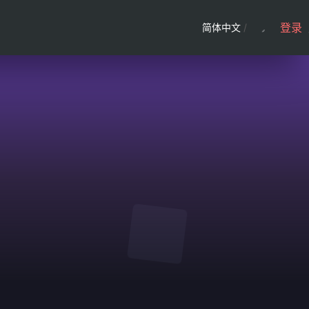
登录
简体中文
/