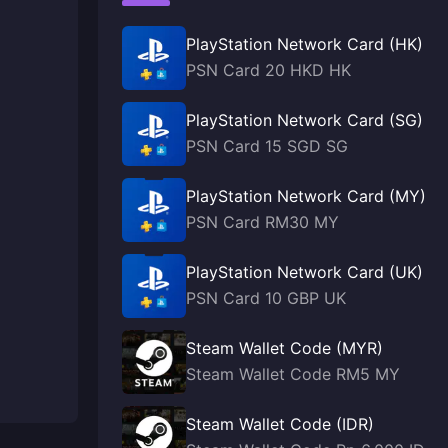
PlayStation Network Card (HK)
PSN Card 20 HKD HK
PlayStation Network Card (SG)
PSN Card 15 SGD SG
PlayStation Network Card (MY)
PSN Card RM30 MY
PlayStation Network Card (UK)
PSN Card 10 GBP UK
Steam Wallet Code (MYR)
Steam Wallet Code RM5 MY
Steam Wallet Code (IDR)