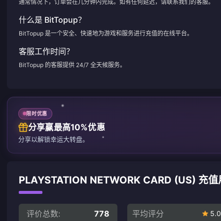
通常情况下，订单会在几分钟内完成。如有任何延迟，请联系我们的客服。
什么是 BitTopup？
BitTopup 是一个安全、快速地为游戏和服务进行充值的在线平台。
客服工作时间？
BitTopup 的客服提供 24/7 全天候服务。
限时优惠
分享赢最高10%优惠
分享以解锁幸运大转盘。
PLAYSTATION NETWORK CARD (US) 
评价总数:
778
平均评分
5.0