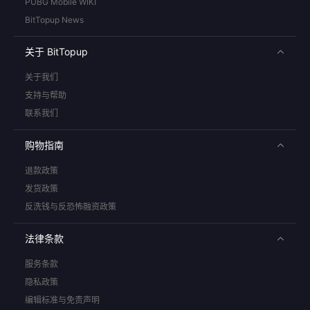
PUBG Mobile WIKI
BitTopup News
关于 BitTopup
关于我们
支持与帮助
联系我们
购物指南
退款政策
发货政策
反洗钱与反恐怖融资政策
法律条款
服务条款
隐私政策
编辑标准与免责声明