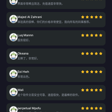
界面非常棒且简洁，充值速度非常快。
Majed Al Zahrani
体验真的很棒，你们的价格非常便宜。我向所有的同事推荐。
Luq Mannn
服务很好。
Okeana
太棒了，非常好。
Eoi Hwh
非常出色。
Wali
这个软件交易安全可靠、速度极快，是最棒的软件。
perpetual Mpofu