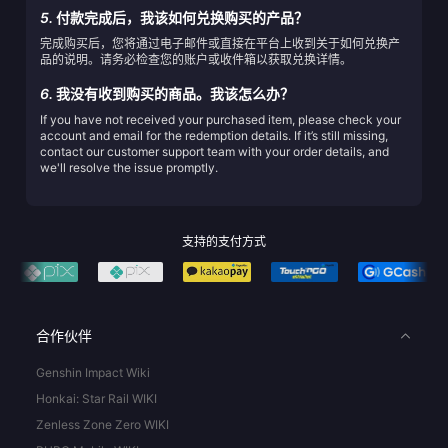
5.
付款完成后，我该如何兑换购买的产品？
完成购买后，您将通过电子邮件或直接在平台上收到关于如何兑换产
品的说明。请务必检查您的账户或收件箱以获取兑换详情。
6.
我没有收到购买的商品。我该怎么办？
If you have not received your purchased item, please check your
account and email for the redemption details. If it’s still missing,
contact our customer support team with your order details, and
we'll resolve the issue promptly.
支持的支付方式
合作伙伴
Genshin Impact Wiki
Honkai: Star Rail WIKI
Zenless Zone Zero WIKI