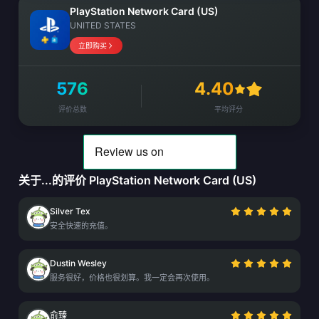
PlayStation Network Card (US)
UNITED STATES
立即购买
576
4.40
评价总数
平均评分
关于...的评价 PlayStation Network Card (US)
Silver Tex
安全快速的充值。
Dustin Wesley
服务很好，价格也很划算。我一定会再次使用。
俞臻