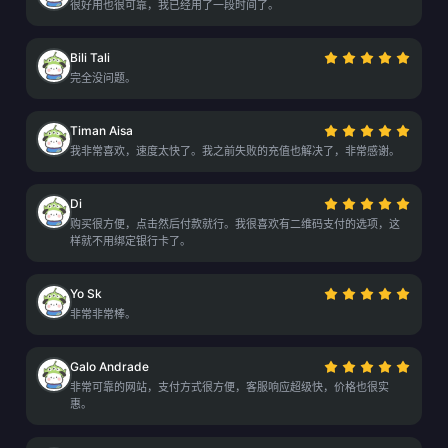
很好用也很可靠，我已经用了一段时间了。
Bili Tali
完全没问题。
Timan Aisa
我非常喜欢，速度太快了。我之前失败的充值也解决了，非常感谢。
Di
购买很方便，点击然后付款就行。我很喜欢有二维码支付的选项，这
样就不用绑定银行卡了。
Yo Sk
非常非常棒。
Galo Andrade
非常可靠的网站，支付方式很方便，客服响应超级快，价格也很实
惠。