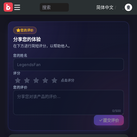
搜索
简体中文
/
您的评价
分享您的体验
在下方进行简短评分，以帮助他人。
您的姓名
评分
点击评分
您的评价
0/500
提交评价