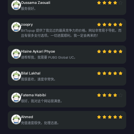
Oussama Zaouali
服务很好。
zoopry
BitTopup 提供了我见过的最具竞争力的价格。网站非常易于导航，而
且有很多支付选项。一切进展顺利。我一定会再来的！
Hlaine Aykari Phyoe
请帮帮我，我需要 PUBG Global UC。
Bilal Lakhal
我很喜欢，速度非常快。
Fatema Habibi
很好，我对这个网站很满意。
Ahmed
充值速度极快，处理迅速。